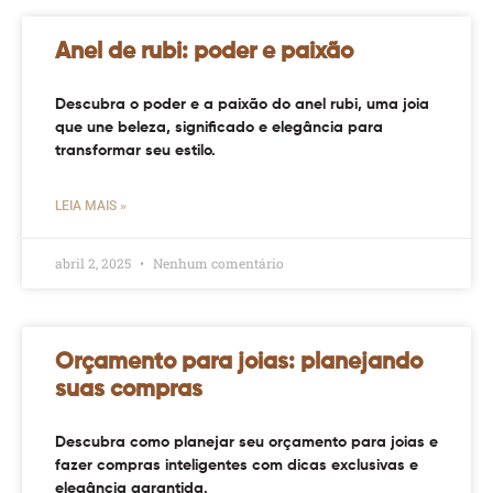
Anel de rubi: poder e paixão
Descubra o poder e a paixão do anel rubi, uma joia
que une beleza, significado e elegância para
transformar seu estilo.
LEIA MAIS »
abril 2, 2025
Nenhum comentário
Orçamento para joias: planejando
suas compras
Descubra como planejar seu orçamento para joias e
fazer compras inteligentes com dicas exclusivas e
elegância garantida.