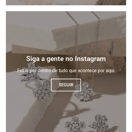
Siga a gente no Instagram
Fique por dentro de tudo que acontece por aqui.
SEGUIR