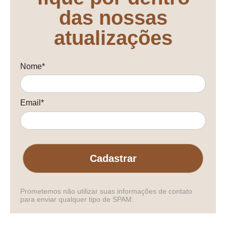
das nossas
atualizações
Nome*
Email*
Cadastrar
Prometemos não utilizar suas informações de contato
para enviar qualquer tipo de SPAM.