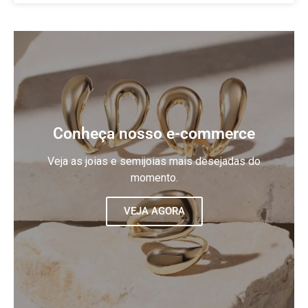
Conheça nosso e-commerce
Veja as joias e semijoias mais desejadas do
momento.
VEJA AGORA