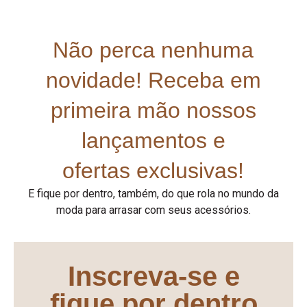
Não perca nenhuma
novidade! Receba em
primeira mão nossos
lançamentos e
ofertas exclusivas!
E fique por dentro, também, do que rola no mundo da
moda para arrasar com seus acessórios.
Inscreva-se e
fique por dentro