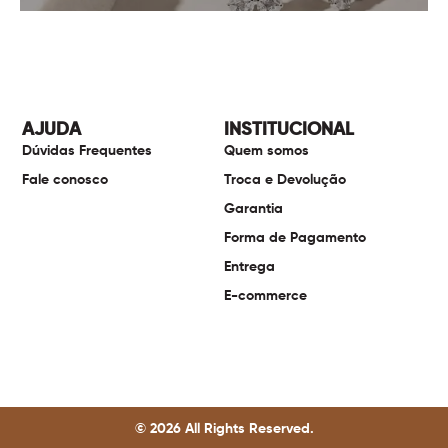
AJUDA
INSTITUCIONAL
Dúvidas Frequentes
Quem somos
Fale conosco
Troca e Devolução
Garantia
Forma de Pagamento
Entrega
E-commerce
© 2026 All Rights Reserved.