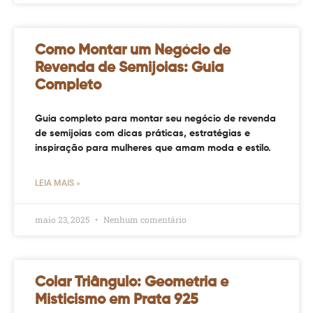
Como Montar um Negócio de
Revenda de Semijoias: Guia
Completo
Guia completo para montar seu negócio de revenda
de semijoias com dicas práticas, estratégias e
inspiração para mulheres que amam moda e estilo.
LEIA MAIS »
maio 23, 2025
Nenhum comentário
Colar Triângulo: Geometria e
Misticismo em Prata 925