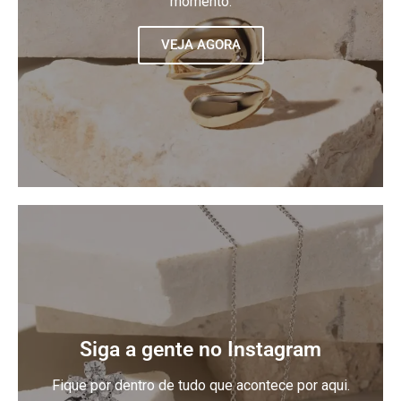
momento.
VEJA AGORA
Siga a gente no Instagram
Fique por dentro de tudo que acontece por aqui.