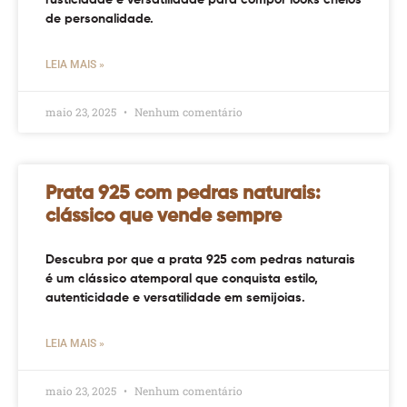
de personalidade.
LEIA MAIS »
maio 23, 2025
Nenhum comentário
Prata 925 com pedras naturais:
clássico que vende sempre
Descubra por que a prata 925 com pedras naturais
é um clássico atemporal que conquista estilo,
autenticidade e versatilidade em semijoias.
LEIA MAIS »
maio 23, 2025
Nenhum comentário