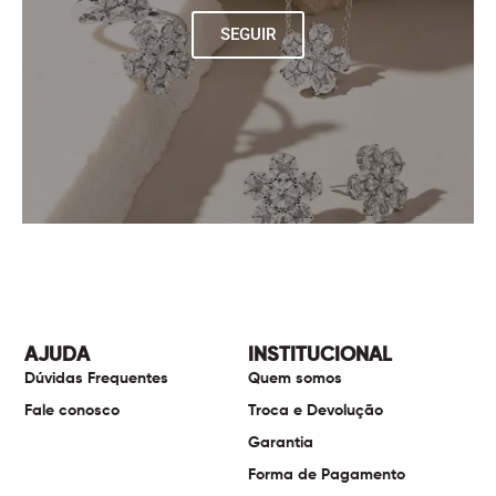
SEGUIR
AJUDA
INSTITUCIONAL
Dúvidas Frequentes
Quem somos
Fale conosco
Troca e Devolução
Garantia
Forma de Pagamento