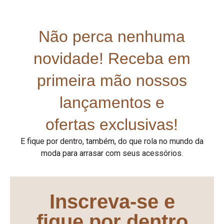
Não perca nenhuma
novidade! Receba em
primeira mão nossos
lançamentos e
ofertas exclusivas!
E fique por dentro, também, do que rola no mundo da
moda para arrasar com seus acessórios.
Inscreva-se e
fique por dentro