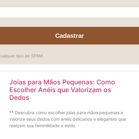
Cadastrar
qualquer tipo de SPAM.
Joias para Mãos Pequenas: Como
Escolher Anéis que Valorizam os
Dedos
** Descubra como escolher joias para mãos pequenas e
valorize seus dedos com anéis delicados e elegantes que
realçam sua feminilidade e estilo.