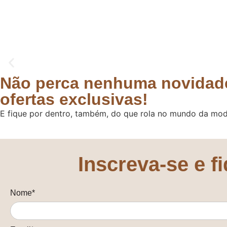
Não perca nenhuma novidade
ofertas exclusivas!
E fique por dentro, também, do que rola no mundo da mod
Inscreva-se e f
Nome*