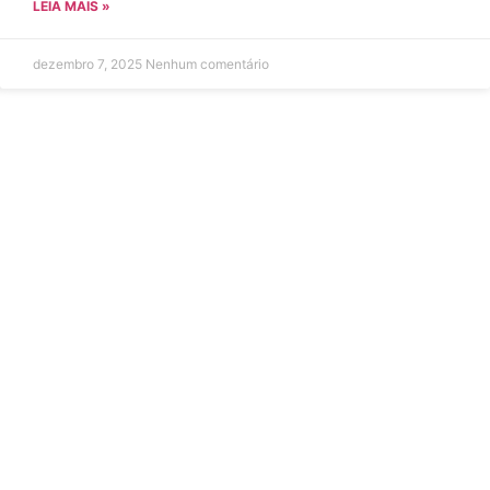
LEIA MAIS »
dezembro 7, 2025
Nenhum comentário