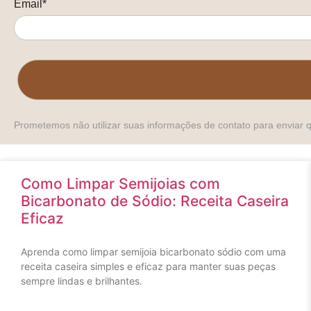
Email*
Prometemos não utilizar suas informações de contato para enviar 
Como Limpar Semijoias com
Bicarbonato de Sódio: Receita Caseira
Eficaz
Aprenda como limpar semijoia bicarbonato sódio com uma
receita caseira simples e eficaz para manter suas peças
sempre lindas e brilhantes.