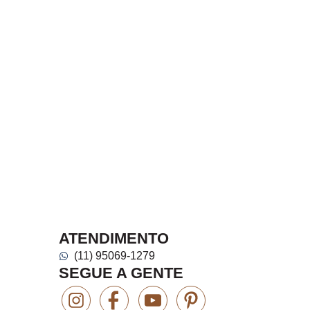
ATENDIMENTO
(11) 95069-1279
SEGUE A GENTE