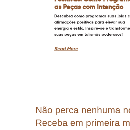
as Peças com Intenção
Descubra como programar suas joias 
afirmações positivas para elevar sua
energia e estilo. Inspire-se e transforme
suas peças em talismãs poderosos!
Read More
Não perca nenhuma n
Receba em primeira 