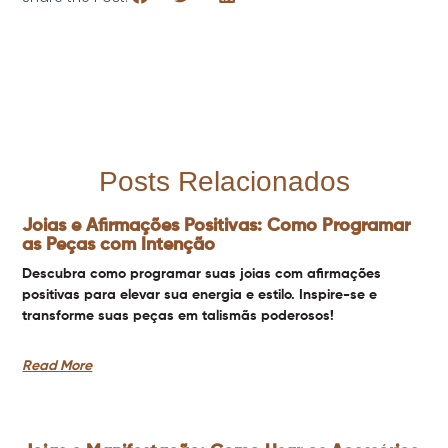
Posts Relacionados
Joias e Afirmações Positivas: Como Programar
as Peças com Intenção
Descubra como programar suas joias com afirmações
positivas para elevar sua energia e estilo. Inspire-se e
transforme suas peças em talismãs poderosos!
Read More