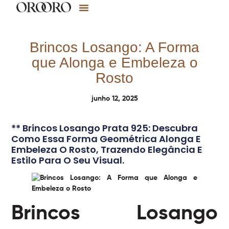
Brincos Losango: A Forma
que Alonga e Embeleza o
Rosto
junho 12, 2025
** Brincos Losango Prata 925: Descubra
Como Essa Forma Geométrica Alonga E
Embeleza O Rosto, Trazendo Elegância E
Estilo Para O Seu Visual.
Brincos Losango