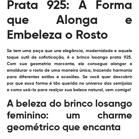
Prata 925: A Forma
que Alonga e
Embeleza o Rosto
Se tem uma peça que une elegância, modernidade e aquele
toque sutil de sofisticação, é o
brinco losango prata 925
.
Com sua geometria marcante, ele consegue alongar e
emoldurar o rosto de uma maneira única, trazendo harmonia
para diferentes estilos e ocasiões. Se você quer descobrir
por que essa forma é tão querida no universo das semijoias
e como usá-la para realçar sua beleza natural, vem comigo!
A beleza do brinco losango
feminino: um charme
geométrico que encanta