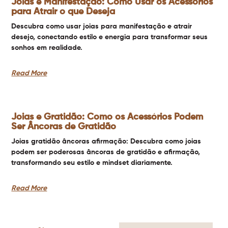
Joias e Manifestação: Como Usar os Acessórios
para Atrair o que Deseja
Descubra como usar joias para manifestação e atrair
desejo, conectando estilo e energia para transformar seus
sonhos em realidade.
Read More
Joias e Gratidão: Como os Acessórios Podem
Ser Âncoras de Gratidão
Joias gratidão âncoras afirmação: Descubra como joias
podem ser poderosas âncoras de gratidão e afirmação,
transformando seu estilo e mindset diariamente.
Read More