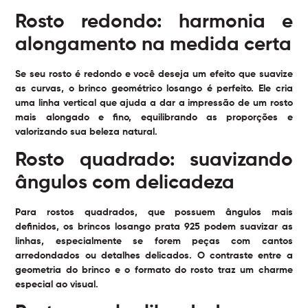
Rosto redondo: harmonia e
alongamento na medida certa
Se seu rosto é redondo e você deseja um efeito que suavize
as curvas, o brinco geométrico losango é perfeito. Ele cria
uma linha vertical que ajuda a dar a impressão de um rosto
mais alongado e fino, equilibrando as proporções e
valorizando sua beleza natural.
Rosto quadrado: suavizando
ângulos com delicadeza
Para rostos quadrados, que possuem ângulos mais
definidos, os brincos losango prata 925 podem suavizar as
linhas, especialmente se forem peças com cantos
arredondados ou detalhes delicados. O contraste entre a
geometria do brinco e o formato do rosto traz um charme
especial ao visual.