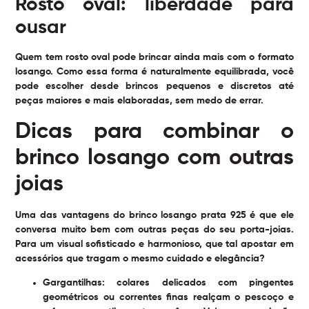
Rosto oval: liberdade para
ousar
Quem tem rosto oval pode brincar ainda mais com o formato
losango. Como essa forma é naturalmente equilibrada, você
pode escolher desde brincos pequenos e discretos até
peças maiores e mais elaboradas, sem medo de errar.
Dicas para combinar o
brinco losango com outras
joias
Uma das vantagens do brinco losango prata 925 é que ele
conversa muito bem com outras peças do seu porta-joias.
Para um visual sofisticado e harmonioso, que tal apostar em
acessórios que tragam o mesmo cuidado e elegância?
Gargantilhas
: colares delicados com pingentes
geométricos ou correntes finas realçam o pescoço e