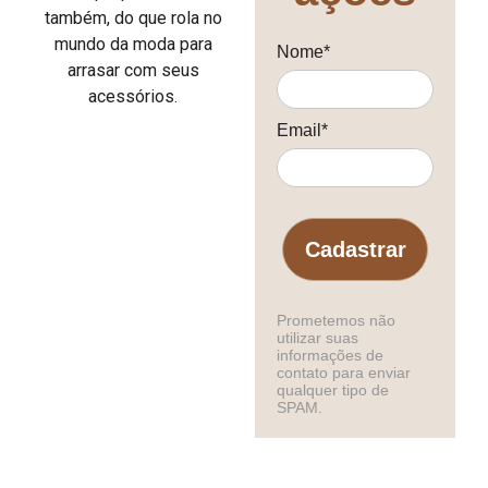
também, do que rola no
mundo da moda para
Nome*
arrasar com seus
acessórios.
Email*
Cadastrar
Prometemos não
utilizar suas
informações de
contato para enviar
qualquer tipo de
SPAM.