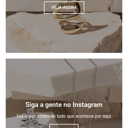
VEJA AGORA
Siga a gente no Instagram
Fique por dentro de tudo que acontece por aqui.