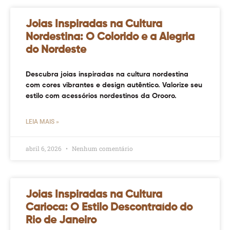
Joias Inspiradas na Cultura
Nordestina: O Colorido e a Alegria
do Nordeste
Descubra joias inspiradas na cultura nordestina
com cores vibrantes e design autêntico. Valorize seu
estilo com acessórios nordestinos da Orooro.
LEIA MAIS »
abril 6, 2026
Nenhum comentário
Joias Inspiradas na Cultura
Carioca: O Estilo Descontraído do
Rio de Janeiro