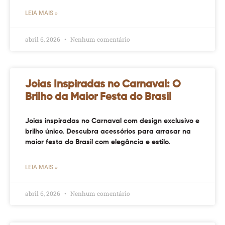
LEIA MAIS »
abril 6, 2026
Nenhum comentário
Joias Inspiradas no Carnaval: O
Brilho da Maior Festa do Brasil
Joias inspiradas no Carnaval com design exclusivo e
brilho único. Descubra acessórios para arrasar na
maior festa do Brasil com elegância e estilo.
LEIA MAIS »
abril 6, 2026
Nenhum comentário