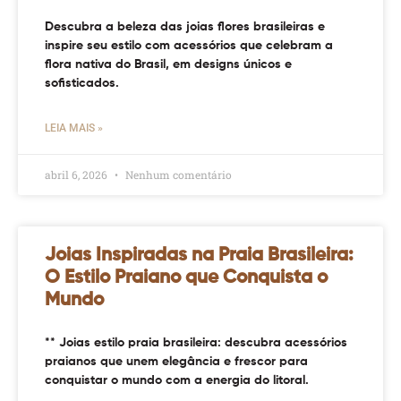
Descubra a beleza das joias flores brasileiras e
inspire seu estilo com acessórios que celebram a
flora nativa do Brasil, em designs únicos e
sofisticados.
LEIA MAIS »
abril 6, 2026
Nenhum comentário
Joias Inspiradas na Praia Brasileira:
O Estilo Praiano que Conquista o
Mundo
** Joias estilo praia brasileira: descubra acessórios
praianos que unem elegância e frescor para
conquistar o mundo com a energia do litoral.