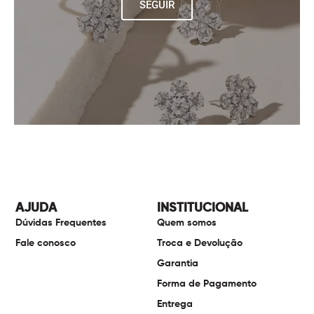
SEGUIR
AJUDA
INSTITUCIONAL
Dúvidas Frequentes
Quem somos
Fale conosco
Troca e Devolução
Garantia
Forma de Pagamento
Entrega