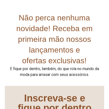
Não perca nenhuma
novidade! Receba em
primeira mão nossos
lançamentos e
ofertas exclusivas!
E fique por dentro, também, do que rola no mundo da
moda para arrasar com seus acessórios.
Inscreva-se e
fique por dentro