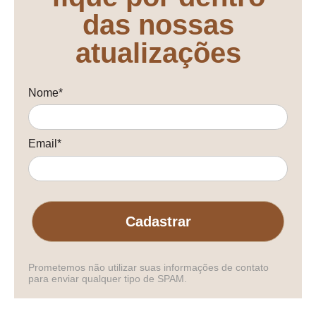
das nossas
atualizações
Nome*
Email*
Cadastrar
Prometemos não utilizar suas informações de contato
para enviar qualquer tipo de SPAM.