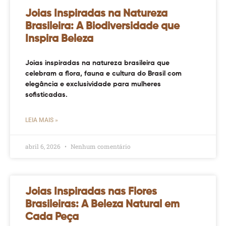
Joias Inspiradas na Natureza
Brasileira: A Biodiversidade que
Inspira Beleza
Joias inspiradas na natureza brasileira que
celebram a flora, fauna e cultura do Brasil com
elegância e exclusividade para mulheres
sofisticadas.
LEIA MAIS »
abril 6, 2026
Nenhum comentário
Joias Inspiradas nas Flores
Brasileiras: A Beleza Natural em
Cada Peça