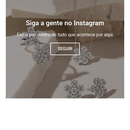
Siga a gente no Instagram
Fique por dentro de tudo que acontece por aqui.
SEGUIR