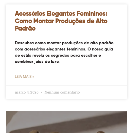
Acessórios Elegantes Femininos:
Como Montar Produções de Alto
Padrão
Descubra como montar produções de alto padrão
com acessórios elegantes femininos. O nosso guia
de estilo revela os segredos para escolher e
combinar joias de luxo.
LEIA MAIS »
março 4, 2026
Nenhum comentário