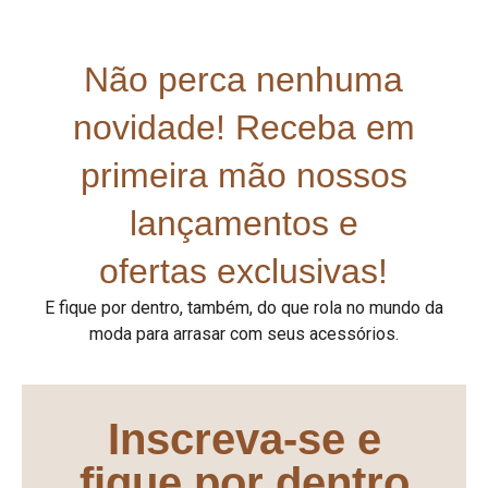
Não perca nenhuma
novidade! Receba em
primeira mão nossos
lançamentos e
ofertas exclusivas!
E fique por dentro, também, do que rola no mundo da
moda para arrasar com seus acessórios.
Inscreva-se e
fique por dentro