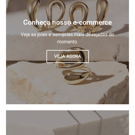
Conheça nosso e-commerce
Veja as joias e semijoias mais desejadas do
momento.
VEJA AGORA