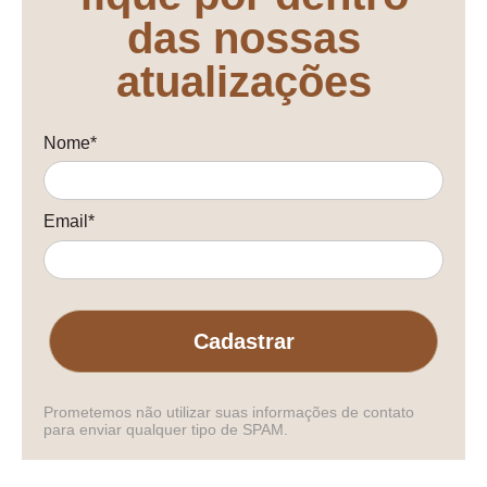
das nossas
atualizações
Nome*
Email*
Cadastrar
Prometemos não utilizar suas informações de contato
para enviar qualquer tipo de SPAM.