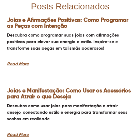
Posts Relacionados
Joias e Afirmações Positivas: Como Programar
as Peças com Intenção
Descubra como programar suas joias com afirmações
positivas para elevar sua energia e estilo. Inspire-se e
transforme suas peças em talismãs poderosos!
Read More
Joias e Manifestação: Como Usar os Acessórios
para Atrair o que Deseja
Descubra como usar joias para manifestação e atrair
desejo, conectando estilo e energia para transformar seus
sonhos em realidade.
Read More