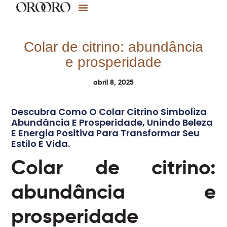
Colar de citrino: abundância
e prosperidade
abril 8, 2025
Descubra Como O Colar Citrino Simboliza
Abundância E Prosperidade, Unindo Beleza
E Energia Positiva Para Transformar Seu
Estilo E Vida.
Colar de citrino:
abundância e
prosperidade