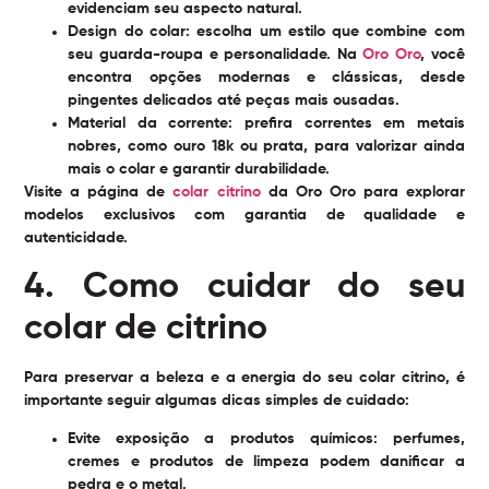
evidenciam seu aspecto natural.
Design do colar:
escolha um estilo que combine com
seu guarda-roupa e personalidade. Na
Oro Oro
, você
encontra opções modernas e clássicas, desde
pingentes delicados até peças mais ousadas.
Material da corrente:
prefira correntes em metais
nobres, como ouro 18k ou prata, para valorizar ainda
mais o colar e garantir durabilidade.
Visite a página de
colar citrino
da Oro Oro para explorar
modelos exclusivos com garantia de qualidade e
autenticidade.
4. Como cuidar do seu
colar de citrino
Para preservar a beleza e a energia do seu
colar citrino
, é
importante seguir algumas dicas simples de cuidado:
Evite exposição a produtos químicos:
perfumes,
cremes e produtos de limpeza podem danificar a
pedra e o metal.