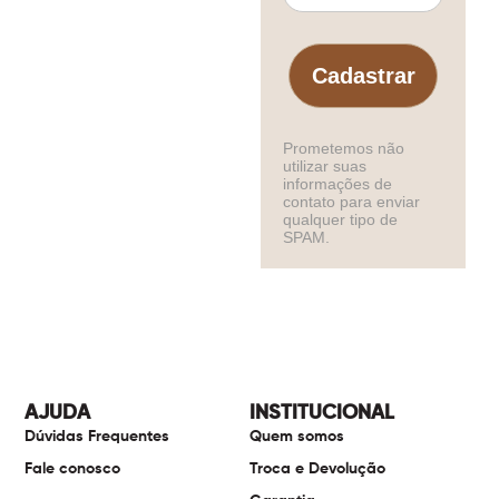
Cadastrar
Prometemos não
utilizar suas
informações de
contato para enviar
qualquer tipo de
SPAM.
AJUDA
INSTITUCIONAL
Dúvidas Frequentes
Quem somos
Fale conosco
Troca e Devolução