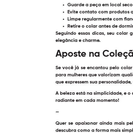
Guarde a peça em local seco 
Evite contato com produtos 
Limpe regularmente com flane
Retire o colar antes de dormi
Seguindo essas dicas, seu colar 
elegância e charme.
Aposte na Coleçã
Se você já se encantou pelo colar
para mulheres que valorizam quali
que expressem sua personalidade, s
A beleza está na simplicidade, e o
radiante em cada momento!
—
Quer se apaixonar ainda mais p
descubra como a forma mais simple