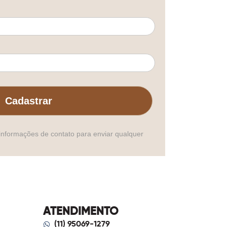
Cadastrar
informações de contato para enviar qualquer
ATENDIMENTO
(11) 95069-1279