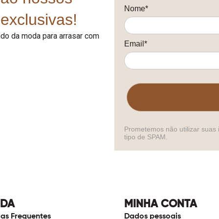
Nome*
exclusivas!
undo da moda para arrasar com
Email*
Prometemos não utilizar suas 
tipo de SPAM.
UDA
MINHA CONTA
as Frequentes
Dados pessoais