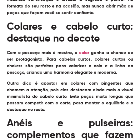
formato do seu rosto e na ocasião, mas nunca abrir mão de
peças que façam você se sentir confiante.
Colares e cabelo curto:
destaque no decote
Com o pescoço mais à mostra, o
colar
ganha a chance de
ser protagonista. Para cabelos curtos, colares curtos ou
chokers são perfeitos para valorizar o colo e a linha do
pescoço, criando uma harmonia elegante e moderna.
Outra dica é apostar em colares com pingentes que
chamem a atenção, pois eles destacam ainda mais o visual
minimalista do cabelo curto. Evite peças muito longas que
possam competir com o corte, para manter o equilíbrio e o
destaque no rosto.
Anéis e pulseiras:
complementos que fazem