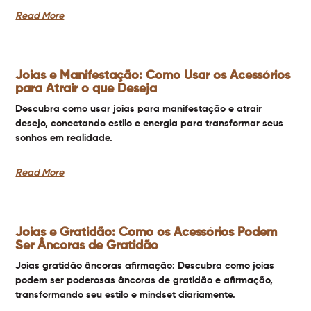
Read More
Joias e Manifestação: Como Usar os Acessórios
para Atrair o que Deseja
Descubra como usar joias para manifestação e atrair
desejo, conectando estilo e energia para transformar seus
sonhos em realidade.
Read More
Joias e Gratidão: Como os Acessórios Podem
Ser Âncoras de Gratidão
Joias gratidão âncoras afirmação: Descubra como joias
podem ser poderosas âncoras de gratidão e afirmação,
transformando seu estilo e mindset diariamente.