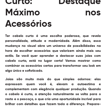
Curto: Destaque
Máximo nos
Acessórios
Ter cabelo curto é uma escolha poderosa, que revela
personalidade, atitude e modernidade. Além disso, essa
mudança no visual abre um universo de possibilidades na
hora de escolher acessórios que valorizem ainda mais seu
estilo. Se você quer aprender a destacar suas joias com
cabelo curto, está no lugar certo! Vamos mostrar como
combinar os acessórios certos para transformar seu look em
algo único e sofisticado.
Joias são muito mais do que simples adornos: elas
expressam quem você é, elevam a autoestima e
complementam com elegância qualquer produção. Quando
o cabelo é curto, a atenção naturalmente se volta para o
rosto e o pescoço, o que cria uma oportunidade incrível para
brilhar com detalhes que fazem toda a diferença. Prepare-