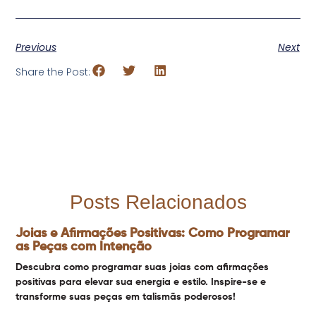
Previous
Next
Share the Post:
Posts Relacionados
Joias e Afirmações Positivas: Como Programar
as Peças com Intenção
Descubra como programar suas joias com afirmações
positivas para elevar sua energia e estilo. Inspire-se e
transforme suas peças em talismãs poderosos!