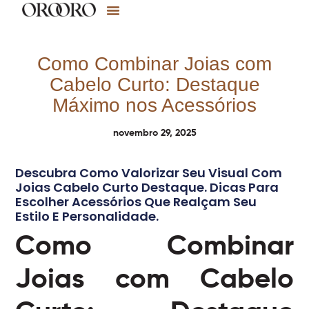
Como Combinar Joias com
Cabelo Curto: Destaque
Máximo nos Acessórios
novembro 29, 2025
Descubra Como Valorizar Seu Visual Com
Joias Cabelo Curto Destaque. Dicas Para
Escolher Acessórios Que Realçam Seu
Estilo E Personalidade.
Como Combinar
Joias com Cabelo