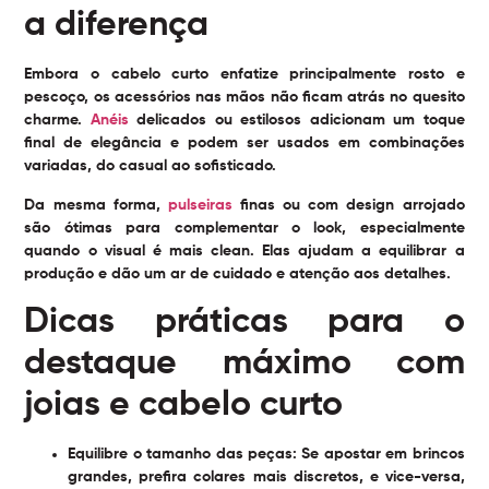
a diferença
Embora o cabelo curto enfatize principalmente rosto e
pescoço, os acessórios nas mãos não ficam atrás no quesito
charme.
Anéis
delicados ou estilosos adicionam um toque
final de elegância e podem ser usados em combinações
variadas, do casual ao sofisticado.
Da mesma forma,
pulseiras
finas ou com design arrojado
são ótimas para complementar o look, especialmente
quando o visual é mais clean. Elas ajudam a equilibrar a
produção e dão um ar de cuidado e atenção aos detalhes.
Dicas práticas para o
destaque máximo com
joias e cabelo curto
Equilibre o tamanho das peças:
Se apostar em brincos
grandes, prefira colares mais discretos, e vice-versa,