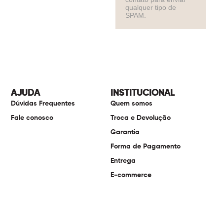
qualquer tipo de
SPAM.
AJUDA
INSTITUCIONAL
Dúvidas Frequentes
Quem somos
Fale conosco
Troca e Devolução
Garantia
Forma de Pagamento
Entrega
E-commerce