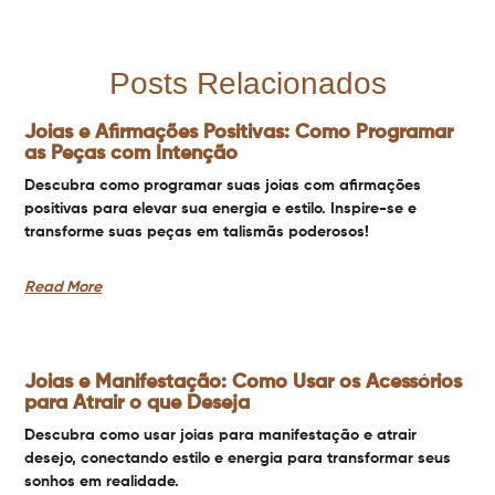
Posts Relacionados
Joias e Afirmações Positivas: Como Programar
as Peças com Intenção
Descubra como programar suas joias com afirmações
positivas para elevar sua energia e estilo. Inspire-se e
transforme suas peças em talismãs poderosos!
Read More
Joias e Manifestação: Como Usar os Acessórios
para Atrair o que Deseja
Descubra como usar joias para manifestação e atrair
desejo, conectando estilo e energia para transformar seus
sonhos em realidade.