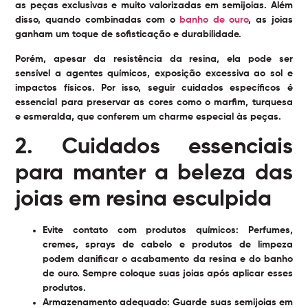
as peças exclusivas e muito valorizadas em semijoias. Além
disso, quando combinadas com o
banho de ouro
, as joias
ganham um toque de sofisticação e durabilidade.
Porém, apesar da resistência da resina, ela pode ser
sensível a agentes químicos, exposição excessiva ao sol e
impactos físicos. Por isso, seguir cuidados específicos é
essencial para preservar as cores como o marfim, turquesa
e esmeralda, que conferem um charme especial às peças.
2. Cuidados essenciais
para manter a beleza das
joias em resina esculpida
Evite contato com produtos químicos:
Perfumes,
cremes, sprays de cabelo e produtos de limpeza
podem danificar o acabamento da resina e do banho
de ouro. Sempre coloque suas joias após aplicar esses
produtos.
Armazenamento adequado:
Guarde suas semijoias em