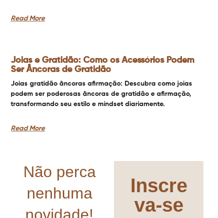
Read More
Joias e Gratidão: Como os Acessórios Podem
Ser Âncoras de Gratidão
Joias gratidão âncoras afirmação: Descubra como joias
podem ser poderosas âncoras de gratidão e afirmação,
transformando seu estilo e mindset diariamente.
Read More
Não perca
Inscre
nenhuma
va-se
novidade!