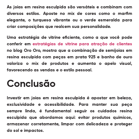
As joias em resina esculpida são versáteis e combinam com
diversos estilos. Aposte no mix de cores como o marfim
elegante, o turquesa vibrante ou o verde esmeralda para
criar composições que realcem sua personalidade.
Uma estratégia de vitrine eficiente, como a que você pode
conferir em
estratégias de vitrine para atração de clientes
no blog Oro Oro, mostra que a combinação de semijoias em
resina esculpida com peças em prata 925 e banho de ouro
valoriza o mix de produtos e aumenta o apelo visual,
favorecendo as vendas e o estilo pessoal.
Conclusão
Investir em joias em resina esculpida é apostar em beleza,
exclusividade e acessibilidade. Para manter sua peça
sempre linda, é fundamental seguir os
cuidados resina
esculpida
que abordamos aqui: evitar produtos químicos,
armazenar corretamente, limpar com delicadeza e proteger
do sol e impactos.