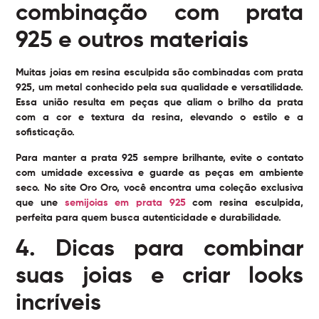
combinação com prata
925 e outros materiais
Muitas joias em resina esculpida são combinadas com prata
925, um metal conhecido pela sua qualidade e versatilidade.
Essa união resulta em peças que aliam o brilho da prata
com a cor e textura da resina, elevando o estilo e a
sofisticação.
Para manter a prata 925 sempre brilhante, evite o contato
com umidade excessiva e guarde as peças em ambiente
seco. No site Oro Oro, você encontra uma coleção exclusiva
que une
semijoias em prata 925
com resina esculpida,
perfeita para quem busca autenticidade e durabilidade.
4. Dicas para combinar
suas joias e criar looks
incríveis