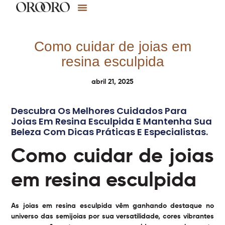
Como cuidar de joias em
resina esculpida
abril 21, 2025
Descubra Os Melhores Cuidados Para
Joias Em Resina Esculpida E Mantenha Sua
Beleza Com Dicas Práticas E Especialistas.
Como cuidar de joias
em resina esculpida
As joias em
resina esculpida
vêm ganhando destaque no
universo das semijoias por sua versatilidade, cores vibrantes