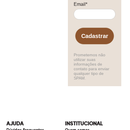
Email*
Cadastrar
Prometemos não
utilizar suas
informações de
contato para enviar
qualquer tipo de
SPAM.
AJUDA
INSTITUCIONAL
Dúvidas Frequentes
Quem somos