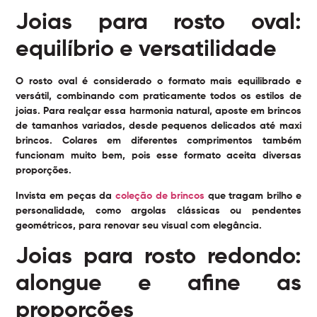
Joias para rosto oval:
equilíbrio e versatilidade
O rosto oval é considerado o formato mais equilibrado e
versátil, combinando com praticamente todos os estilos de
joias. Para realçar essa harmonia natural, aposte em brincos
de tamanhos variados, desde pequenos delicados até maxi
brincos. Colares em diferentes comprimentos também
funcionam muito bem, pois esse formato aceita diversas
proporções.
Invista em peças da
coleção de brincos
que tragam brilho e
personalidade, como argolas clássicas ou pendentes
geométricos, para renovar seu visual com elegância.
Joias para rosto redondo:
alongue e afine as
proporções