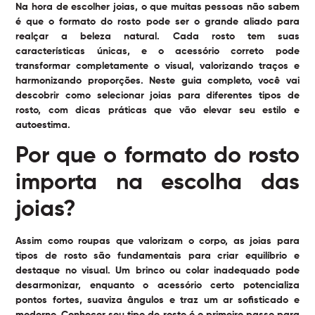
Na hora de escolher joias, o que muitas pessoas não sabem
é que o formato do rosto pode ser o grande aliado para
realçar a beleza natural. Cada rosto tem suas
características únicas, e o acessório correto pode
transformar completamente o visual, valorizando traços e
harmonizando proporções. Neste guia completo, você vai
descobrir como selecionar joias para diferentes tipos de
rosto, com dicas práticas que vão elevar seu estilo e
autoestima.
Por que o formato do rosto
importa na escolha das
joias?
Assim como roupas que valorizam o corpo, as
joias para
tipos de rosto
são fundamentais para criar equilíbrio e
destaque no visual. Um brinco ou colar inadequado pode
desarmonizar, enquanto o acessório certo potencializa
pontos fortes, suaviza ângulos e traz um ar sofisticado e