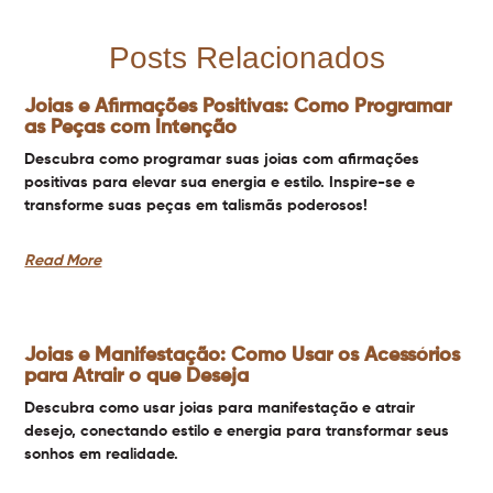
Posts Relacionados
Joias e Afirmações Positivas: Como Programar
as Peças com Intenção
Descubra como programar suas joias com afirmações
positivas para elevar sua energia e estilo. Inspire-se e
transforme suas peças em talismãs poderosos!
Read More
Joias e Manifestação: Como Usar os Acessórios
para Atrair o que Deseja
Descubra como usar joias para manifestação e atrair
desejo, conectando estilo e energia para transformar seus
sonhos em realidade.