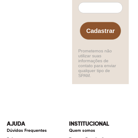
Cadastrar
Prometemos não
utilizar suas
informações de
contato para enviar
qualquer tipo de
SPAM.
AJUDA
INSTITUCIONAL
Dúvidas Frequentes
Quem somos