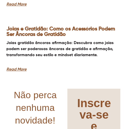
Read More
Joias e Gratidão: Como os Acessórios Podem
Ser Âncoras de Gratidão
Joias gratidão âncoras afirmação: Descubra como joias
podem ser poderosas âncoras de gratidão e afirmação,
transformando seu estilo e mindset diariamente.
Read More
Não perca
Inscre
nenhuma
va-se
novidade!
e