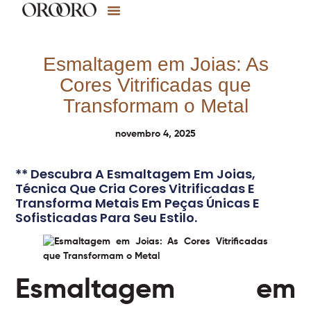
Esmaltagem em Joias: As
Cores Vitrificadas que
Transformam o Metal
novembro 4, 2025
** Descubra A Esmaltagem Em Joias,
Técnica Que Cria Cores Vitrificadas E
Transforma Metais Em Peças Únicas E
Sofisticadas Para Seu Estilo.
Esmaltagem em