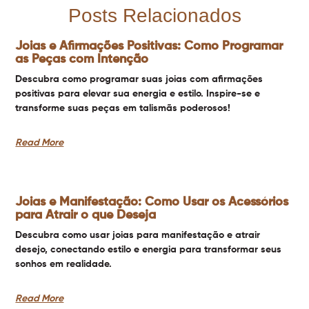
Posts Relacionados
Joias e Afirmações Positivas: Como Programar
as Peças com Intenção
Descubra como programar suas joias com afirmações
positivas para elevar sua energia e estilo. Inspire-se e
transforme suas peças em talismãs poderosos!
Read More
Joias e Manifestação: Como Usar os Acessórios
para Atrair o que Deseja
Descubra como usar joias para manifestação e atrair
desejo, conectando estilo e energia para transformar seus
sonhos em realidade.
Read More