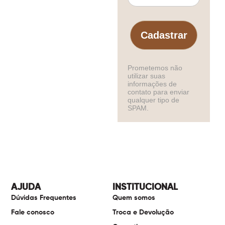
Cadastrar
Prometemos não
utilizar suas
informações de
contato para enviar
qualquer tipo de
SPAM.
AJUDA
INSTITUCIONAL
Dúvidas Frequentes
Quem somos
Fale conosco
Troca e Devolução