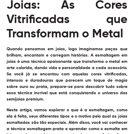
Joias: As Cores
Vitrificadas que
Transformam o Metal
Quando pensamos em joias, logo imaginamos peças que
brilham, encantam e carregam histórias. A
esmaltagem em
joias
é uma técnica apaixonante que transforma o metal em
arte colorida, dando vida e personalidade a cada acessório.
Se você já se encantou com aquelas cores vitrificadas,
intensas e duradouras que parecem um toque de magia
sobre ouro ou prata, prepare-se para descobrir tudo sobre
essa técnica incrível que está conquistando o universo das
semijoias premium.
Neste artigo, vamos explorar o que é a esmaltagem, como
ela é feita, seus diferentes tipos e o motivo pelo qual as
joias
esmaltadas
são tão especiais. Além disso, você vai conhecer
a técnica esmaltagem prata e aprender como o esmalte em