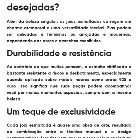
desejadas?
Além da beleza singular, as joias esmaltadas carregam um
charme atemporal e uma versatilidade incrível. Elas podem
ser delicadas e femininas ou arrojadas e modernas,
dependendo das cores e desenhos escolhidos.
Durabilidade e resistência
Ao contrário do que muitos pensam, o esmalte vitrificado é
bastante resistente a riscos e desbotamento, especialmente
quando aplicado sobre metais nobres como prata 925 e
ouro. Isso significa que suas peças podem acompanhar
você por muitos momentos especiais, sempre com a mesma
beleza.
Um toque de exclusividade
Cada joia esmaltada é quase uma obra de arte, resultado
da combinação entre a técnica manual e o design