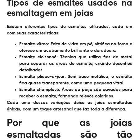
Tipos de esmaltes usados na
esmaltagem em joias
Existem diferentes tipos de esmaltes utilizados, cada um
com suas características:
Esmalte vítreo:
Feito de vidro em pó, vitrifica no forno e
oferece um acabamento brilhante e duradouro.
Esmalte cloisonné:
Técnica que utiliza fios de metal
para separar as áreas de esmalte, criando desenhos
detalhados.
Esmalte plique-à-jour:
Sem base metálica, o esmalte
fica quase transparente, como uma pequena vitral.
Esmalte champlevé:
Áreas da peça são cavadas para
receber o esmalte, formando relevos coloridos.
Cada uma dessas variações deixa as joias esmaltadas
únicas, com um toque artesanal que faz toda a diferença.
Por que as joias
esmaltadas são tão