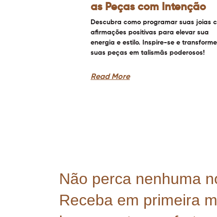
as Peças com Intenção
Descubra como programar suas joias 
afirmações positivas para elevar sua
energia e estilo. Inspire-se e transforme
suas peças em talismãs poderosos!
Read More
Não perca nenhuma n
Receba em primeira 