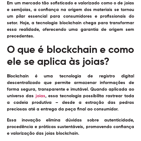
Em um mercado tão sofisticado e valorizado como o de joias
e semijoias, a confiança na origem dos materiais se tornou
um pilar essencial para consumidores e profissionais do
setor. Hoje, a tecnologia blockchain chega para transformar
essa realidade, oferecendo uma garantia de origem sem
precedentes.
O que é blockchain e como
ele se aplica às joias?
Blockchain é uma tecnologia de registro digital
descentralizado que permite armazenar informações de
forma segura, transparente e imutável. Quando aplicada ao
universo das
joias
, essa tecnologia possibilita rastrear toda
a cadeia produtiva – desde a extração das pedras
preciosas até a entrega da peça final ao consumidor.
Essa inovação elimina dúvidas sobre autenticidade,
procedência e práticas sustentáveis, promovendo confiança
e valorização das joias blockchain.