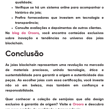
qualidade;
Verifique se há um sistema online para acompanhar o
histórico da joia;
Prefira fornecedores que investem em tecnologia e
transparência;
Consulte avaliações e depoimentos de outros clientes.
Na
blog da Orooro
, você encontra conteúdos exclusivos
sobre inovação e tendências no universo das joias
blockchain.
Conclusão
As joias blockchain representam uma revolução no mercado
de materiais preciosos, unindo tecnologia, ética e
sustentabilidade para garantir a origem e autenticidade das
peças. Ao escolher joias com essa certificação, você investe
não só em beleza, mas também em confiança e
responsabilidade.
Quer conhecer a coleção de semijoias que alia design
exclusivo à garantia de origem? Visite a
Orooro
e descubra