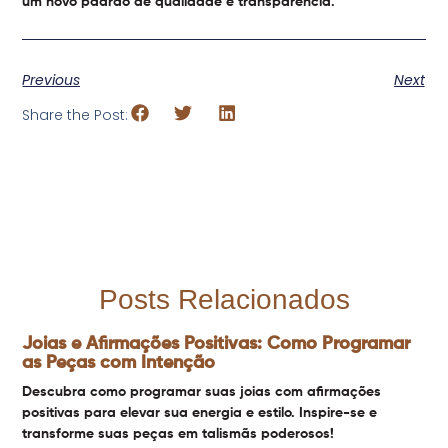
um novo padrão de qualidade e transparência.
Previous
Next
Share the Post:
Posts Relacionados
Joias e Afirmações Positivas: Como Programar
as Peças com Intenção
Descubra como programar suas joias com afirmações
positivas para elevar sua energia e estilo. Inspire-se e
transforme suas peças em talismãs poderosos!