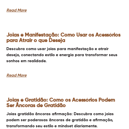
Read More
Joias e Manifestação: Como Usar os Acessórios
para Atrair o que Deseja
Descubra como usar joias para manifestação e atrair
desejo, conectando estilo e energia para transformar seus
sonhos em realidade.
Read More
Joias e Gratidão: Como os Acessórios Podem
Ser Âncoras de Gratidão
Joias gratidão âncoras afirmação: Descubra como joias
podem ser poderosas âncoras de gratidão e afirmação,
transformando seu estilo e mindset diariamente.