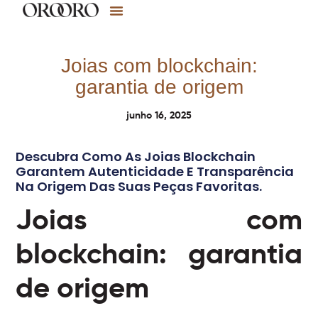
Joias com blockchain:
garantia de origem
junho 16, 2025
Descubra Como As Joias Blockchain
Garantem Autenticidade E Transparência
Na Origem Das Suas Peças Favoritas.
Joias com
blockchain: garantia
de origem