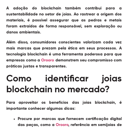
A adoção do blockchain também contribui para a
sustentabilidade no setor de joias. Ao rastrear a origem dos
materiais, é possível assegurar que as pedras e metais
foram extraídos de forma responsável, sem exploração ou
danos ambientais.
Além disso, consumidores conscientes valorizam cada vez
mais marcas que prezam pela ética em seus processos. A
tecnologia blockchain é uma ferramenta poderosa para que
empresas como a
Orooro
demonstrem seu compromisso com
práticas justas e transparentes.
Como identificar joias
blockchain no mercado?
Para aproveitar os benefícios das joias blockchain, é
importante conhecer algumas dicas:
Procure por marcas que fornecem certificação digital
das peças, como a
Orooro
, referência em semijoias de