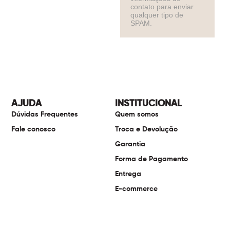
contato para enviar
qualquer tipo de
SPAM.
AJUDA
INSTITUCIONAL
Dúvidas Frequentes
Quem somos
Fale conosco
Troca e Devolução
Garantia
Forma de Pagamento
Entrega
E-commerce