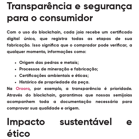
Transparência e segurança
para o consumidor
Com o uso do blockchain, cada joia recebe um certificado
digital único, que registra todas as etapas de sua
fabricação. Isso significa que o comprador pode verificar, a
qualquer momento, informações como:
Origem das pedras e metais;
Processos de mineração e fabricação;
Certificações ambientais e éticas;
Histórico de propriedade da peça.
Na
Orooro
, por exemplo, a transparência é prioridade.
Através do blockchain, garantimos que nossas semijoias
acompanhem toda a documentação necessária para
comprovar sua qualidade e origem.
Impacto sustentável e
ético