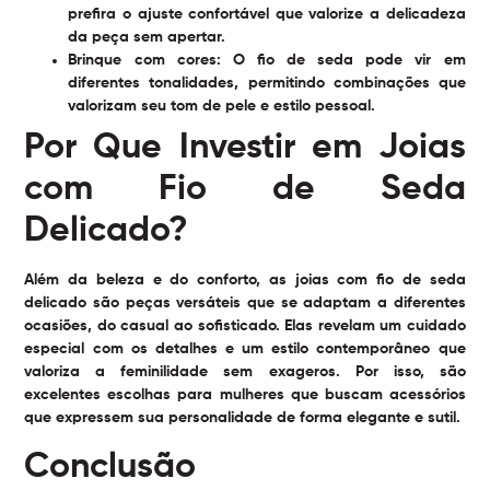
prefira o ajuste confortável que valorize a delicadeza
da peça sem apertar.
Brinque com cores:
O fio de seda pode vir em
diferentes tonalidades, permitindo combinações que
valorizam seu tom de pele e estilo pessoal.
Por Que Investir em Joias
com Fio de Seda
Delicado?
Além da beleza e do conforto, as joias com fio de seda
delicado são peças versáteis que se adaptam a diferentes
ocasiões, do casual ao sofisticado. Elas revelam um cuidado
especial com os detalhes e um estilo contemporâneo que
valoriza a feminilidade sem exageros. Por isso, são
excelentes escolhas para mulheres que buscam acessórios
que expressem sua personalidade de forma elegante e sutil.
Conclusão