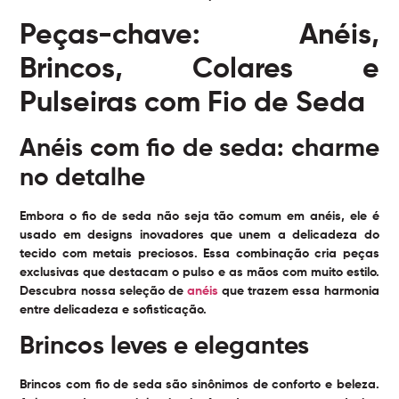
Peças-chave: Anéis,
Brincos, Colares e
Pulseiras com Fio de Seda
Anéis com fio de seda: charme
no detalhe
Embora o fio de seda não seja tão comum em anéis, ele é
usado em designs inovadores que unem a delicadeza do
tecido com metais preciosos. Essa combinação cria peças
exclusivas que destacam o pulso e as mãos com muito estilo.
Descubra nossa seleção de
anéis
que trazem essa harmonia
entre delicadeza e sofisticação.
Brincos leves e elegantes
Brincos com fio de seda são sinônimos de conforto e beleza.