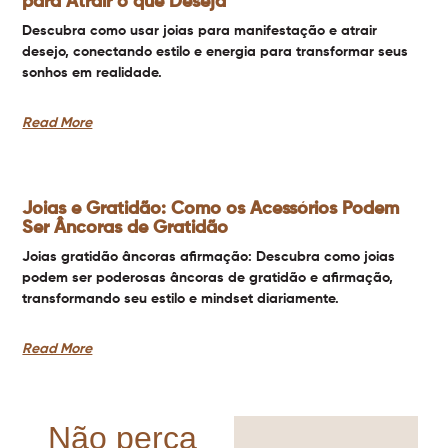
para Atrair o que Deseja
Descubra como usar joias para manifestação e atrair
desejo, conectando estilo e energia para transformar seus
sonhos em realidade.
Read More
Joias e Gratidão: Como os Acessórios Podem
Ser Âncoras de Gratidão
Joias gratidão âncoras afirmação: Descubra como joias
podem ser poderosas âncoras de gratidão e afirmação,
transformando seu estilo e mindset diariamente.
Read More
Não perca