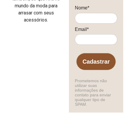
mundo da moda para
Nome*
arrasar com seus
acessórios.
Email*
Cadastrar
Prometemos não
utilizar suas
informações de
contato para enviar
qualquer tipo de
SPAM.