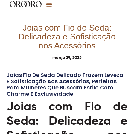
Joias com Fio de Seda:
Delicadeza e Sofisticação
nos Acessórios
março 29, 2025
Joias Fio De Seda Delicado Trazem Leveza
E Sofisticação Aos Acessórios, Perfeitas
Para Mulheres Que Buscam Estilo Com
Charme E Exclusividade.
Joias com Fio de
Seda: Delicadeza e