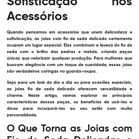
Sofisticação nos
Acessórios
Quando pensamos em acessórios que unem delicadeza e
sofisticação, as joias com fio de seda delicado certamente
ocupam um lugar especial. Elas combinam a leveza do fio de
seda com o brilho das pedras e metais, criando peças
únicas que valorizam qualquer produção. Para mulheres que
buscam elegância com um toque de suavidade, essas joias
são verdadeiros coringas no guarda-roupa.
Seja para um look do dia a dia ou para ocasiões especiais,
as joias fio de seda delicado oferecem versatilidade e
charme. Neste artigo, vamos explorar as principais
características dessas peças, os benefícios de usá-las e
dicas para incorporá-las ao seu estilo com muita
personalidade.
O Que Torna as Joias com