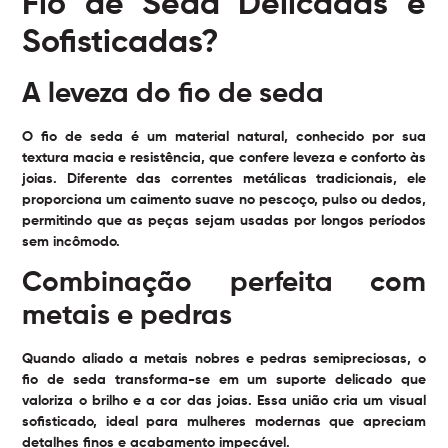
Fio de Seda Delicadas e
Sofisticadas?
A leveza do fio de seda
O fio de seda é um material natural, conhecido por sua
textura macia e resistência, que confere leveza e conforto às
joias. Diferente das correntes metálicas tradicionais, ele
proporciona um caimento suave no pescoço, pulso ou dedos,
permitindo que as peças sejam usadas por longos períodos
sem incômodo.
Combinação perfeita com
metais e pedras
Quando aliado a metais nobres e pedras semipreciosas, o
fio de seda transforma-se em um suporte delicado que
valoriza o brilho e a cor das joias. Essa união cria um visual
sofisticado, ideal para mulheres modernas que apreciam
detalhes finos e acabamento impecável.