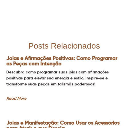
Posts Relacionados
Joias e Afirmações Positivas: Como Programar
as Peças com Intenção
Descubra como programar suas joias com afirmações
positivas para elevar sua energia e estilo. Inspire-se e
transforme suas peças em talismãs poderosos!
Read More
Joias e Manifestação: Como Usar os Acessórios