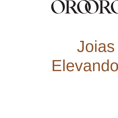
Joias
Elevando