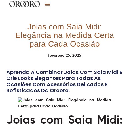
Joias com Saia Midi:
Elegância na Medida Certa
para Cada Ocasião
fevereiro 25, 2025
Aprenda A Combinar Joias Com Saia Midi E
Crie Looks Elegantes Para Todas As
Ocasiões Com Acessórios Delicados E
Sofisticados Da Orooro.
Joias com Saia Midi: