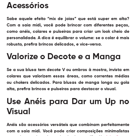
Acessórios
Sabe aquele efeito “mix de joias” que está super em alta?
Com a saia midi, você pode brincar com diferentes peças,
como anéis, colares e pulseiras para criar um look cheio de
personalidade. A dica é equilibrar o volume: se o colar é mais
robusto, prefira brincos delicados, e vice-versa.
Valorize o Decote e a Manga
Se a sua blusa tem decote V ou ombros à mostra, invista em
colares que valorizem essas áreas, como correntes médias
ou chokers delicados. Para blusas de manga longa ou gola
alta, prefira brincos e pulseiras para destacar o visual.
Use Anéis para Dar um Up no
Visual
Anéis são acessórios versáteis que combinam perfeitamente
com a saia midi. Você pode criar composições minimalistas