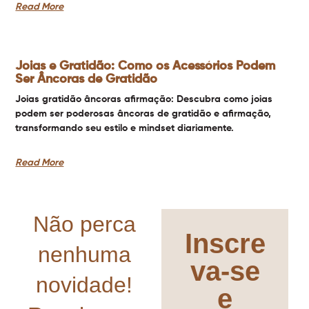
Read More
Joias e Gratidão: Como os Acessórios Podem
Ser Âncoras de Gratidão
Joias gratidão âncoras afirmação: Descubra como joias
podem ser poderosas âncoras de gratidão e afirmação,
transformando seu estilo e mindset diariamente.
Read More
Não perca
Inscre
nenhuma
va-se
novidade!
e