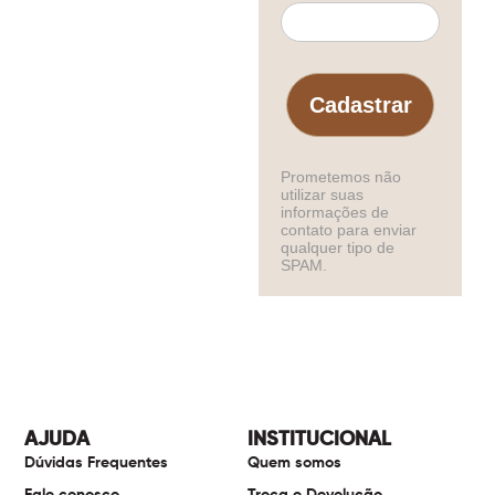
Cadastrar
Prometemos não
utilizar suas
informações de
contato para enviar
qualquer tipo de
SPAM.
AJUDA
INSTITUCIONAL
Dúvidas Frequentes
Quem somos
Fale conosco
Troca e Devolução