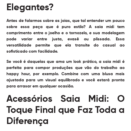
Elegantes?
Antes de falarmos sobre as joias, que tal entender um pouco
sobre essa peça que é puro estilo? A saia midi tem
comprimento entre o joelho e o tornozelo, e sua modelagem
pode variar entre justa, evasê ou plissada. Essa
versatilidade permite que ela transite do casual ao
sofisticado com facilidade.
Se você é daquelas que ama um look prático, a saia midi é
perfeita para compor produções que vão do trabalho ao
happy hour, por exemplo. Combine com uma blusa mais
ajustada para um visual equilibrado e você estará pronta
para arrasar em qualquer ocasião.
Acessórios Saia Midi: O
Toque Final que Faz Toda a
Diferença