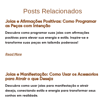
Posts Relacionados
Joias e Afirmações Positivas: Como Programar
as Peças com Intenção
Descubra como programar suas joias com afirmações
positivas para elevar sua energia e estilo. Inspire-se e
transforme suas peças em talismãs poderosos!
Read More
Joias e Manifestação: Como Usar os Acessórios
para Atrair o que Deseja
Descubra como usar joias para manifestação e atrair
desejo, conectando estilo e energia para transformar seus
sonhos em realidade.