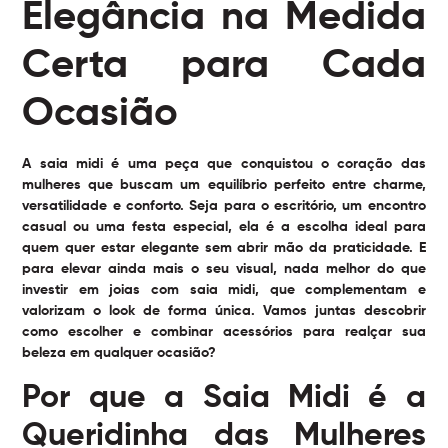
Elegância na Medida
Certa para Cada
Ocasião
A saia midi é uma peça que conquistou o coração das
mulheres que buscam um equilíbrio perfeito entre charme,
versatilidade e conforto. Seja para o escritório, um encontro
casual ou uma festa especial, ela é a escolha ideal para
quem quer estar elegante sem abrir mão da praticidade. E
para elevar ainda mais o seu visual, nada melhor do que
investir em
joias com saia midi
, que complementam e
valorizam o look de forma única. Vamos juntas descobrir
como escolher e combinar acessórios para realçar sua
beleza em qualquer ocasião?
Por que a Saia Midi é a
Queridinha das Mulheres