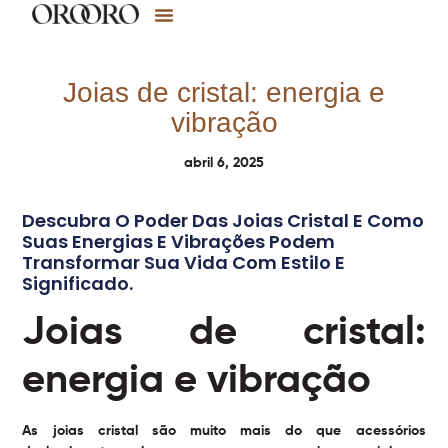
Joias de cristal: energia e
vibração
abril 6, 2025
Descubra O Poder Das Joias Cristal E Como
Suas Energias E Vibrações Podem
Transformar Sua Vida Com Estilo E
Significado.
Joias de cristal:
energia e vibração
As
joias cristal
são muito mais do que acessórios