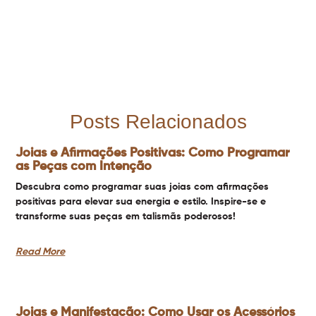
Posts Relacionados
Joias e Afirmações Positivas: Como Programar
as Peças com Intenção
Descubra como programar suas joias com afirmações
positivas para elevar sua energia e estilo. Inspire-se e
transforme suas peças em talismãs poderosos!
Read More
Joias e Manifestação: Como Usar os Acessórios