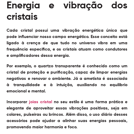
Energia e vibração dos
cristais
Cada cristal possui uma vibração energética única que
pode influenciar nosso campo energético. Esse conceito está
ligado à crença de que tudo no universo vibra em uma
frequência específica, e os cristais atuam como condutores
e amplificadores dessa energia.
Por exemplo, o quartzo transparente é conhecido como um
cristal de proteção e purificação, capaz de limpar energias
negativas e renovar o ambiente. Já a ametista é associada
à tranquilidade e à intuição, auxiliando no equilíbrio
emocional e mental.
Incorporar
joias cristal
no seu estilo é uma forma prática e
elegante de aproveitar essas vibrações positivas, seja em
colares, pulseiras ou brincos. Além disso, o uso diário desses
acessórios pode ajudar a alinhar suas energias pessoais,
promovendo maior harmonia e foco.