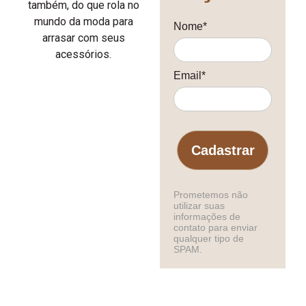
também, do que rola no
mundo da moda para
Nome*
arrasar com seus
acessórios.
Email*
Cadastrar
Prometemos não
utilizar suas
informações de
contato para enviar
qualquer tipo de
SPAM.