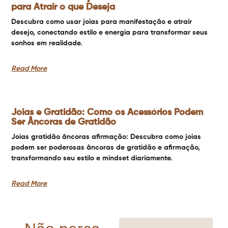
para Atrair o que Deseja
Descubra como usar joias para manifestação e atrair
desejo, conectando estilo e energia para transformar seus
sonhos em realidade.
Read More
Joias e Gratidão: Como os Acessórios Podem
Ser Âncoras de Gratidão
Joias gratidão âncoras afirmação: Descubra como joias
podem ser poderosas âncoras de gratidão e afirmação,
transformando seu estilo e mindset diariamente.
Read More