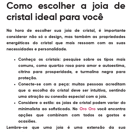
Como escolher a joia de
cristal ideal para você
Na hora de escolher sua joia de cristal, é importante
considerar não só o design, mas também as propriedades
energéticas do cristal que mais ressoam com as suas
necessidades e personalidade.
Conheça os cristais:
pesquise sobre os tipos mais
comuns, como quartzo rosa para amor e autoestima,
citrino para prosperidade, e turmalina negra para
proteção.
Conecte-se com a peça:
muitas pessoas acreditam
que a escolha do cristal deve ser intuitiva, sentindo
uma atração ou conexão especial com a joia.
Considere o estilo:
as joias de cristal podem variar do
minimalista ao sofisticado. No
Oro Oro
você encontra
opções que combinam com todos os gostos e
ocasiões.
Lembre-se que uma joia é uma extensão da sua