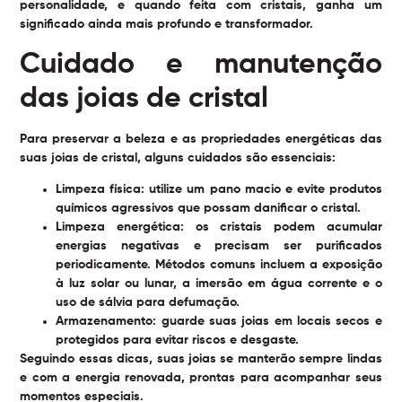
personalidade, e quando feita com cristais, ganha um
significado ainda mais profundo e transformador.
Cuidado e manutenção
das joias de cristal
Para preservar a beleza e as propriedades energéticas das
suas joias de cristal, alguns cuidados são essenciais:
Limpeza física:
utilize um pano macio e evite produtos
químicos agressivos que possam danificar o cristal.
Limpeza energética:
os cristais podem acumular
energias negativas e precisam ser purificados
periodicamente. Métodos comuns incluem a exposição
à luz solar ou lunar, a imersão em água corrente e o
uso de sálvia para defumação.
Armazenamento:
guarde suas joias em locais secos e
protegidos para evitar riscos e desgaste.
Seguindo essas dicas, suas joias se manterão sempre lindas
e com a energia renovada, prontas para acompanhar seus
momentos especiais.