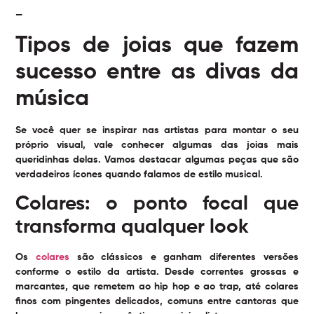
—
Tipos de joias que fazem
sucesso entre as divas da
música
Se você quer se inspirar nas artistas para montar o seu
próprio visual, vale conhecer algumas das joias mais
queridinhas delas. Vamos destacar algumas peças que são
verdadeiros ícones quando falamos de estilo musical.
Colares: o ponto focal que
transforma qualquer look
Os
colares
são clássicos e ganham diferentes versões
conforme o estilo da artista. Desde correntes grossas e
marcantes, que remetem ao hip hop e ao trap, até colares
finos com pingentes delicados, comuns entre cantoras que