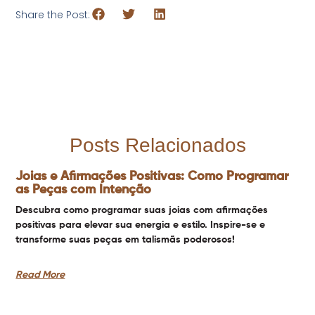
Share the Post:
Posts Relacionados
Joias e Afirmações Positivas: Como Programar
as Peças com Intenção
Descubra como programar suas joias com afirmações
positivas para elevar sua energia e estilo. Inspire-se e
transforme suas peças em talismãs poderosos!
Read More