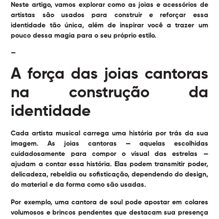
Neste artigo, vamos explorar como as joias e acessórios de
artistas são usados para construir e reforçar essa
identidade tão única, além de inspirar você a trazer um
pouco dessa magia para o seu próprio estilo.
—
A força das joias cantoras
na construção da
identidade
Cada artista musical carrega uma história por trás da sua
imagem. As joias cantoras — aquelas escolhidas
cuidadosamente para compor o visual das estrelas —
ajudam a contar essa história. Elas podem transmitir poder,
delicadeza, rebeldia ou sofisticação, dependendo do design,
do material e da forma como são usadas.
Por exemplo, uma cantora de soul pode apostar em colares
volumosos e brincos pendentes que destacam sua presença