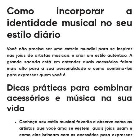
Como incorporar a
identidade musical no seu
estilo diário
Você não precisa ser uma estrela mundial para se inspirar
nas joias de artistas musicais e criar um estilo autêntico. A
grande sacada está em entender quais acessórios falam
mais alto para a sua personalidade e como combiná-los
para expressar quem você é.
Dicas práticas para combinar
acessórios e música na sua
vida
Conheça seu estilo musical favorito
e observe como as
artistas que você ama se vestem, quais joias usam e
como elas brincam com os acessórios para expressar