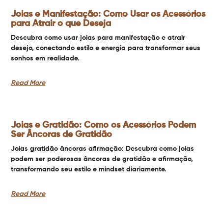
Joias e Manifestação: Como Usar os Acessórios
para Atrair o que Deseja
Descubra como usar joias para manifestação e atrair
desejo, conectando estilo e energia para transformar seus
sonhos em realidade.
Read More
Joias e Gratidão: Como os Acessórios Podem
Ser Âncoras de Gratidão
Joias gratidão âncoras afirmação: Descubra como joias
podem ser poderosas âncoras de gratidão e afirmação,
transformando seu estilo e mindset diariamente.
Read More