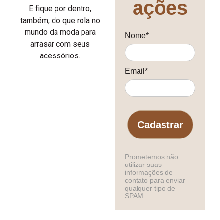
ações
E fique por dentro,
também, do que rola no
mundo da moda para
Nome*
arrasar com seus
acessórios.
Email*
Cadastrar
Prometemos não
utilizar suas
informações de
contato para enviar
qualquer tipo de
SPAM.