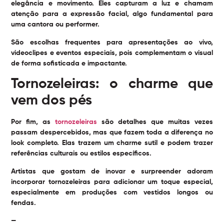
elegância e movimento. Eles capturam a luz e chamam
atenção para a expressão facial, algo fundamental para
uma cantora ou performer.
São escolhas frequentes para apresentações ao vivo,
videoclipes e eventos especiais, pois complementam o visual
de forma sofisticada e impactante.
Tornozeleiras: o charme que
vem dos pés
Por fim, as
tornozeleiras
são detalhes que muitas vezes
passam despercebidos, mas que fazem toda a diferença no
look completo. Elas trazem um charme sutil e podem trazer
referências culturais ou estilos específicos.
Artistas que gostam de inovar e surpreender adoram
incorporar tornozeleiras para adicionar um toque especial,
especialmente em produções com vestidos longos ou
fendas.
—