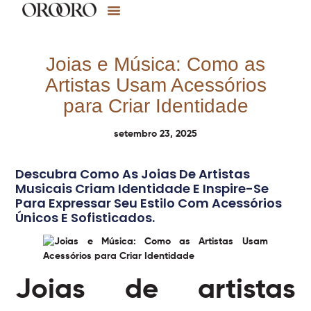
Joias e Música: Como as
Artistas Usam Acessórios
para Criar Identidade
setembro 23, 2025
Descubra Como As Joias De Artistas
Musicais Criam Identidade E Inspire-Se
Para Expressar Seu Estilo Com Acessórios
Únicos E Sofisticados.
Joias de artistas