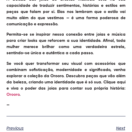
capacidade de traduzir sentimentos, histórias e estilos em
peças que falam por si. Elas nos lembram que o estilo vai
muito além do que vestimos — é uma forma poderosa de
comunicação e expressão.
Permita-se se inspirar nessa conexão entre joias e música
para criar looks que reforcem a sua identidade. Afinal, toda
mulher merece brilhar como uma verdadeira estrela,
sentindo-se única e autêntica a cada passo.
Se você quer transformar seu visual com acessórios que
combinam sofisticação, modernidade e significado, venha
explorar a coleção da Orooro. Descubra peças que vão além
da beleza, criando uma identidade que é só sua. Clique aqui
e viva o poder das joias para contar sua própria história:
Orooro
.
—
Previous
Next