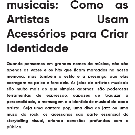
musicais: Como as
Artistas Usam
Acessórios para Criar
Identidade
Quando pensamos em grandes nomes da música, não são
apenas as vozes e os hits que ficam marcados na nossa
memória, mas também o estilo e a presença que elas
carregam no palco e fora dele. As
joias de artistas musicais
são muito mais do que simples adornos: são poderosas
ferramentas de expressão, capazes de traduzir a
personalidade, a mensagem e a identidade musical de cada
artista. Seja uma cantora pop, uma diva do jazz ou uma
musa do rock, os acessórios são parte essencial do
storytelling visual, criando conexões profundas com o
público.