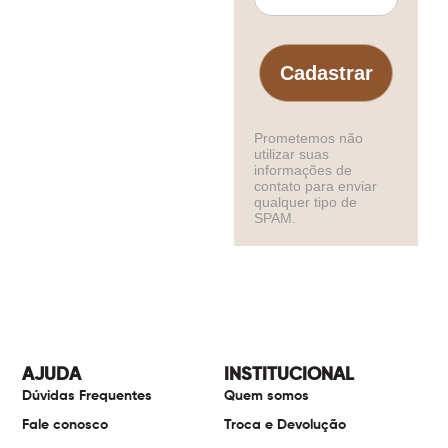
Cadastrar
Prometemos não
utilizar suas
informações de
contato para enviar
qualquer tipo de
SPAM.
AJUDA
INSTITUCIONAL
Dúvidas Frequentes
Quem somos
Fale conosco
Troca e Devolução