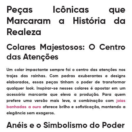
Peças Icônicas que
Marcaram a História da
Realeza
Colares Majestosos: O Centro
das Atenções
Um colar impactante sempre foi o centro das atenções nos
trajes das rainhas. Com pedras exuberantes e designs
elaborados, essas peças tinham o poder de transformar
qualquer look. Inspirar-se nesses colares é apostar em um
acessório marcante que eleva a produção. Para quem
prefere uma versão mais leve, a combinação com
joias
banhadas a ouro
oferece brilho e sofisticação, mantendo a
elegância sem exageros.
Anéis e o Simbolismo do Poder