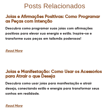
Posts Relacionados
Joias e Afirmações Positivas: Como Programar
as Peças com Intenção
Descubra como programar suas joias com afirmações
positivas para elevar sua energia e estilo. Inspire-se e
transforme suas peças em talismãs poderosos!
Read More
Joias e Manifestação: Como Usar os Acessórios
para Atrair o que Deseja
Descubra como usar joias para manifestação e atrair
desejo, conectando estilo e energia para transformar seus
sonhos em realidade.
Read More