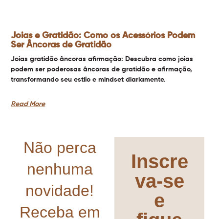
Joias e Gratidão: Como os Acessórios Podem
Ser Âncoras de Gratidão
Joias gratidão âncoras afirmação: Descubra como joias
podem ser poderosas âncoras de gratidão e afirmação,
transformando seu estilo e mindset diariamente.
Read More
Não perca
Inscre
nenhuma
va-se
novidade!
e
Receba em