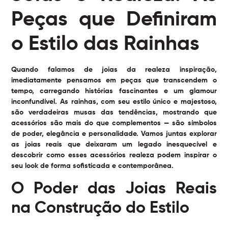
Peças que Definiram
o Estilo das Rainhas
Quando falamos de
joias da realeza inspiração
,
imediatamente pensamos em peças que transcendem o
tempo, carregando histórias fascinantes e um glamour
inconfundível. As rainhas, com seu estilo único e majestoso,
são verdadeiras musas das tendências, mostrando que
acessórios são mais do que complementos — são símbolos
de poder, elegância e personalidade. Vamos juntas explorar
as joias reais que deixaram um legado inesquecível e
descobrir como esses acessórios realeza podem inspirar o
seu look de forma sofisticada e contemporânea.
O Poder das Joias Reais
na Construção do Estilo