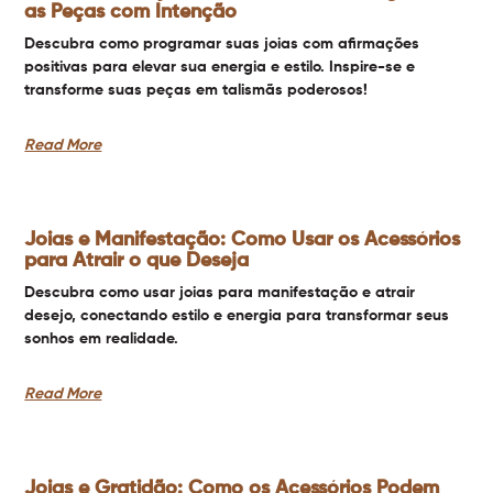
as Peças com Intenção
Descubra como programar suas joias com afirmações
positivas para elevar sua energia e estilo. Inspire-se e
transforme suas peças em talismãs poderosos!
Read More
Joias e Manifestação: Como Usar os Acessórios
para Atrair o que Deseja
Descubra como usar joias para manifestação e atrair
desejo, conectando estilo e energia para transformar seus
sonhos em realidade.
Read More
Joias e Gratidão: Como os Acessórios Podem