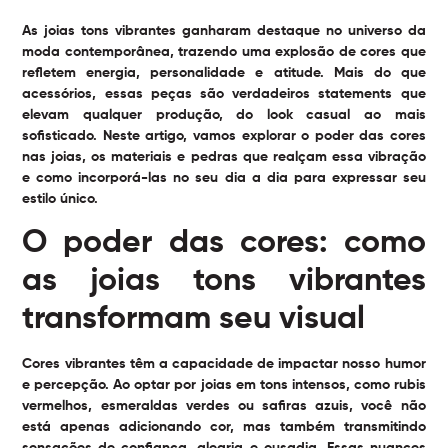
As
joias tons vibrantes
ganharam destaque no universo da
moda contemporânea, trazendo uma explosão de cores que
refletem energia, personalidade e atitude. Mais do que
acessórios, essas peças são verdadeiros statements que
elevam qualquer produção, do look casual ao mais
sofisticado. Neste artigo, vamos explorar o poder das cores
nas joias, os materiais e pedras que realçam essa vibração
e como incorporá-las no seu dia a dia para expressar seu
estilo único.
O poder das cores: como
as joias tons vibrantes
transformam seu visual
Cores vibrantes têm a capacidade de impactar nosso humor
e percepção. Ao optar por joias em tons intensos, como rubis
vermelhos, esmeraldas verdes ou safiras azuis, você não
está apenas adicionando cor, mas também transmitindo