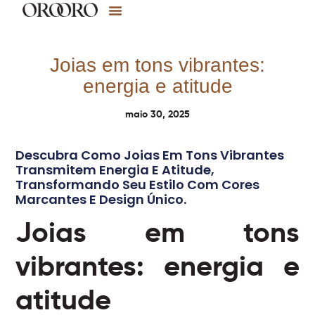
Joias em tons vibrantes:
energia e atitude
maio 30, 2025
Descubra Como Joias Em Tons Vibrantes
Transmitem Energia E Atitude,
Transformando Seu Estilo Com Cores
Marcantes E Design Único.
Joias em tons
vibrantes: energia e
atitude