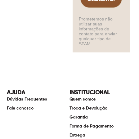
Prometemos não
utilizar suas
informações de
contato para enviar
qualquer tipo de
SPAM.
AJUDA
INSTITUCIONAL
Dúvidas Frequentes
Quem somos
Fale conosco
Troca e Devolução
Garantia
Forma de Pagamento
Entrega