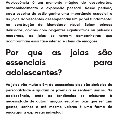
Adolescência é um momento mágico de descobertas,
autoconhecimento e expressão pessoal. Nesse período,
cada escolha de estilo ganha uma importância especial, e
as
joias adolescentes
desempenham um papel fundamental
na construção da identidade visual. Sejam brincos
delicados, colares com pingentes significativos ou pulseiras
modernas, as joias se tornam companheiras que
acompanham essa fase intensa e cheia de emoções.
Por que as joias são
essenciais para
adolescentes?
As joias vão muito além de acessórios: elas são símbolos de
personalidade e ajudam os jovens a se sentirem únicos. Na
adolescência, onde as tendências se misturam à
necessidade de autoafirmação, escolher joias que reflitam
gostos, sonhos e até mesmo valores é uma forma de
encorajar a expressão individual.