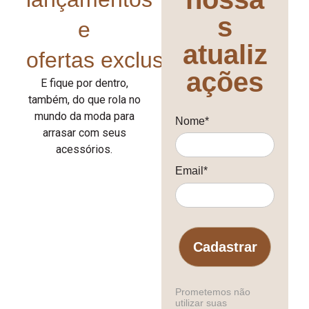
s
e
atualiz
ofertas exclusivas!
ações
E fique por dentro,
também, do que rola no
mundo da moda para
Nome*
arrasar com seus
acessórios.
Email*
Cadastrar
Prometemos não
utilizar suas