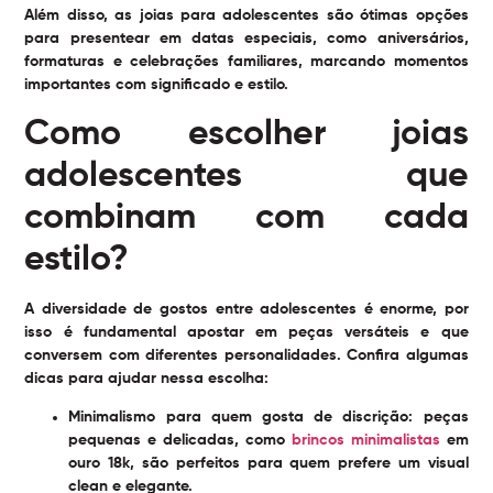
Além disso, as joias para adolescentes são ótimas opções
para presentear em datas especiais, como aniversários,
formaturas e celebrações familiares, marcando momentos
importantes com significado e estilo.
Como escolher joias
adolescentes que
combinam com cada
estilo?
A diversidade de gostos entre adolescentes é enorme, por
isso é fundamental apostar em peças versáteis e que
conversem com diferentes personalidades. Confira algumas
dicas para ajudar nessa escolha:
Minimalismo para quem gosta de discrição:
peças
pequenas e delicadas, como
brincos minimalistas
em
ouro 18k, são perfeitos para quem prefere um visual
clean e elegante.