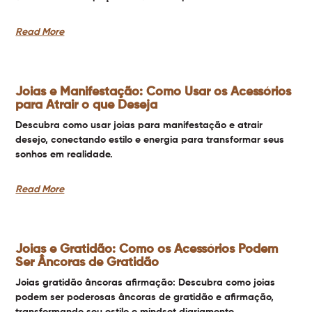
Read More
Joias e Manifestação: Como Usar os Acessórios
para Atrair o que Deseja
Descubra como usar joias para manifestação e atrair
desejo, conectando estilo e energia para transformar seus
sonhos em realidade.
Read More
Joias e Gratidão: Como os Acessórios Podem
Ser Âncoras de Gratidão
Joias gratidão âncoras afirmação: Descubra como joias
podem ser poderosas âncoras de gratidão e afirmação,
transformando seu estilo e mindset diariamente.