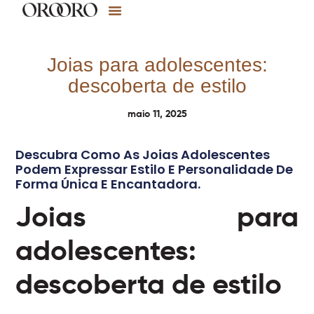
Joias para adolescentes:
descoberta de estilo
maio 11, 2025
Descubra Como As Joias Adolescentes
Podem Expressar Estilo E Personalidade De
Forma Única E Encantadora.
Joias para
adolescentes:
descoberta de estilo