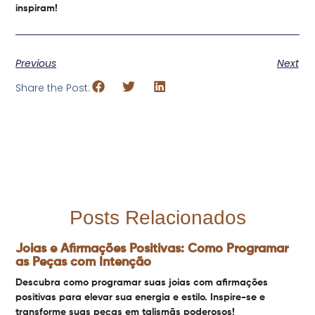
inspiram!
Previous
Next
Share the Post:
Posts Relacionados
Joias e Afirmações Positivas: Como Programar
as Peças com Intenção
Descubra como programar suas joias com afirmações
positivas para elevar sua energia e estilo. Inspire-se e
transforme suas peças em talismãs poderosos!