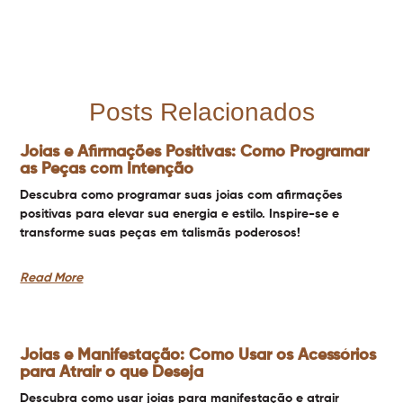
Posts Relacionados
Joias e Afirmações Positivas: Como Programar
as Peças com Intenção
Descubra como programar suas joias com afirmações
positivas para elevar sua energia e estilo. Inspire-se e
transforme suas peças em talismãs poderosos!
Read More
Joias e Manifestação: Como Usar os Acessórios
para Atrair o que Deseja
Descubra como usar joias para manifestação e atrair