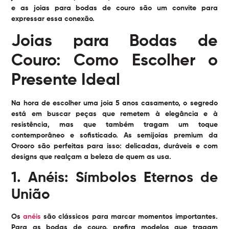
e as joias para bodas de couro são um convite para
expressar essa conexão.
Joias para Bodas de
Couro: Como Escolher o
Presente Ideal
Na hora de escolher uma joia 5 anos casamento, o segredo
está em buscar peças que remetem à elegância e à
resistência, mas que também tragam um toque
contemporâneo e sofisticado. As semijoias premium da
Orooro são perfeitas para isso: delicadas, duráveis e com
designs que realçam a beleza de quem as usa.
1. Anéis: Símbolos Eternos de
União
Os
anéis
são clássicos para marcar momentos importantes.
Para as bodas de couro, prefira modelos que tragam