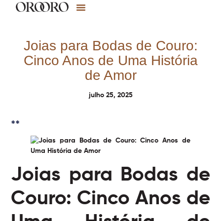
Joias para Bodas de Couro:
Cinco Anos de Uma História
de Amor
julho 25, 2025
**
Joias para Bodas de
Couro: Cinco Anos de