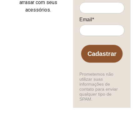
arrasar com seus
acessórios.
Email*
Cadastrar
Prometemos não
utilizar suas
informações de
contato para enviar
qualquer tipo de
SPAM.