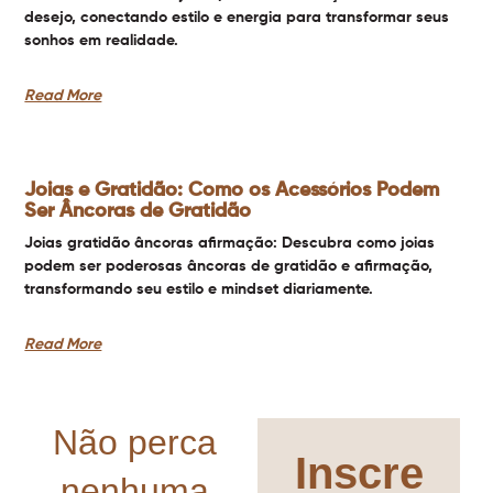
desejo, conectando estilo e energia para transformar seus
sonhos em realidade.
Read More
Joias e Gratidão: Como os Acessórios Podem
Ser Âncoras de Gratidão
Joias gratidão âncoras afirmação: Descubra como joias
podem ser poderosas âncoras de gratidão e afirmação,
transformando seu estilo e mindset diariamente.
Read More
Não perca
Inscre
nenhuma