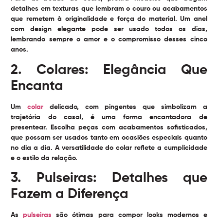
detalhes em texturas que lembram o couro ou acabamentos
que remetem à originalidade e força do material. Um anel
com design elegante pode ser usado todos os dias,
lembrando sempre o amor e o compromisso desses cinco
anos.
2. Colares: Elegância Que
Encanta
Um
colar
delicado, com pingentes que simbolizam a
trajetória do casal, é uma forma encantadora de
presentear. Escolha peças com acabamentos sofisticados,
que possam ser usados tanto em ocasiões especiais quanto
no dia a dia. A versatilidade do colar reflete a cumplicidade
e o estilo da relação.
3. Pulseiras: Detalhes que
Fazem a Diferença
As
pulseiras
são ótimas para compor looks modernos e