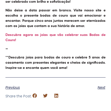
ser celebrado com brilho e sofisticação!
Não deixe a data passar em branco. Visite nosso site e
escolha o presente bodas de couro que vai emocionar e
encantar. Porque cinco anos juntos merecem ser eternizados
com as joias que contam a sua história de amor.
Descubra agora as joias que vão celebrar suas Bodas de
Couro!
—
**Descubra joias para bodas de couro e celebre 5 anos de
casamento com presentes elegantes e cheios de significado.
Inspire-se e encante quem você ama!
Previous
Next
Share the Post: