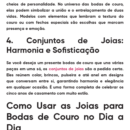
cheios de personalidade. No universo das bodas de couro,
elas podem simbolizar a união e o entrelaçamento de duas
vidas. Modelos com elementos que lembram a textura do
couro ou com fechos especiais são escolhas que marcam
presença e emoção.
4. Conjuntos de Joias:
Harmonia e Sofisticação
Se você deseja um presente bodas de couro que una várias
peças em uma só, os
conjuntos de joias
são a pedida certa.
Eles reúnem colar, brincos, pulseira e até anel em designs
que conversam entre si, garantindo harmonia e elegância
em qualquer ocasião. É uma forma completa de celebrar os
cinco anos de casamento com muito estilo.
Como Usar as Joias para
Bodas de Couro no Dia a
Dia