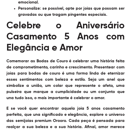
emocional.
Personalize:
se possível, opte por joias que possam ser
gravadas ou que tragam pingentes especiais.
Celebre o Aniversário
Casamento 5 Anos com
Elegância e Amor
Comemorar as Bodas de Couro é celebrar uma história feita
de comprometimento, carinho e crescimento. Presentear com
joias para bodas de couro é uma forma linda de eternizar
esses sentimentos com beleza e estilo. Seja um anel que
simbolize a união, um colar que represente o afeto, uma
pulseira que marque a cumplicidade ou um conjunto que
una tudo isso, o mais importante é celebrar o amor.
E se você quer encontrar aquela joia 5 anos casamento
perfeita, que una significado e elegância, explore o universo
das semijoias premium Orooro. Cada peça é pensada para
realçar a sua beleza e a sua história. Afinal, amor merece