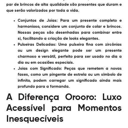
par de brincos de alta qualidade são presentes que duram e
que serão valorizados por toda a vida.
Conjuntos de Joias:
Para um presente completo e
harmonioso, considere um conjunto de colar e brincos.
Nossas peças são desenhadas para combinar entre
si, facilitando a criação de looks elegantes.
Pulseiras Delicadas:
Uma pulseira fina com zircônias
ou um design elegante pode ser um presente
charmoso e versátil, perfeito para ser usado no dia a
dia ou em ocasiões especiais.
Joias com Significado:
Peças que remetem a novas
fases, como um pingente de estrela ou um símbolo de
infinito, podem carregar um significado ainda mais
profundo para a formanda.
A Diferença Orooro: Luxo
Acessível para Momentos
Inesquecíveis