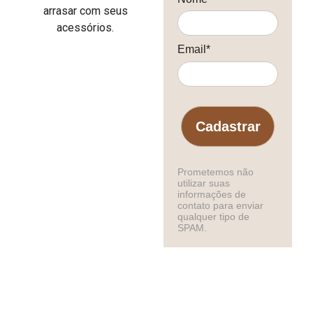
arrasar com seus
acessórios.
Email*
Cadastrar
Prometemos não
utilizar suas
informações de
contato para enviar
qualquer tipo de
SPAM.