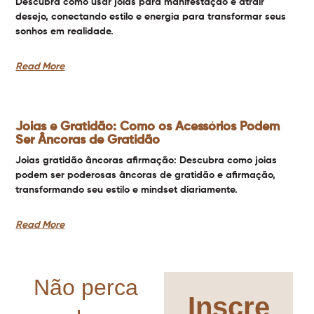
Descubra como usar joias para manifestação e atrair
desejo, conectando estilo e energia para transformar seus
sonhos em realidade.
Read More
Joias e Gratidão: Como os Acessórios Podem
Ser Âncoras de Gratidão
Joias gratidão âncoras afirmação: Descubra como joias
podem ser poderosas âncoras de gratidão e afirmação,
transformando seu estilo e mindset diariamente.
Read More
Não perca
Inscre