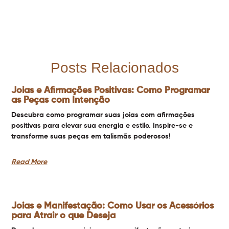
Posts Relacionados
Joias e Afirmações Positivas: Como Programar
as Peças com Intenção
Descubra como programar suas joias com afirmações
positivas para elevar sua energia e estilo. Inspire-se e
transforme suas peças em talismãs poderosos!
Read More
Joias e Manifestação: Como Usar os Acessórios
para Atrair o que Deseja