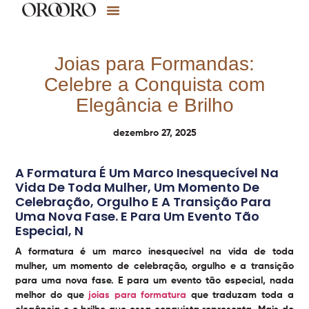
Joias para Formandas:
Celebre a Conquista com
Elegância e Brilho
dezembro 27, 2025
A Formatura É Um Marco Inesquecível Na
Vida De Toda Mulher, Um Momento De
Celebração, Orgulho E A Transição Para
Uma Nova Fase. E Para Um Evento Tão
Especial, N
A formatura é um marco inesquecível na vida de toda
mulher, um momento de celebração, orgulho e a transição
para uma nova fase. E para um evento tão especial, nada
melhor do que
joias para formatura
que traduzam toda a