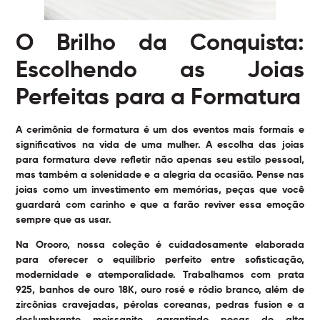
O Brilho da Conquista:
Escolhendo as Joias
Perfeitas para a Formatura
A cerimônia de formatura é um dos eventos mais formais e
significativos na vida de uma mulher. A escolha das joias
para formatura deve refletir não apenas seu estilo pessoal,
mas também a solenidade e a alegria da ocasião. Pense nas
joias como um investimento em memórias, peças que você
guardará com carinho e que a farão reviver essa emoção
sempre que as usar.
Na Orooro, nossa coleção é cuidadosamente elaborada
para oferecer o equilíbrio perfeito entre sofisticação,
modernidade e atemporalidade. Trabalhamos com prata
925, banhos de ouro 18K, ouro rosé e ródio branco, além de
zircônias cravejadas, pérolas coreanas, pedras fusion e a