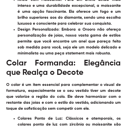
intenso e uma durabilidade excepcional, a moissanite
é uma opção fascinante. Ela oferece um fogo e um
brilho superiores aos do diamante, sendo uma escolha
luxuosa e consciente para celebrar sua conquista.
Design Personalizado:
Embora a Orooro não ofereça
personalização de joias, nossa vasta gama de estilos
permite que você encontre um anel que pareça feito
sob medida para você, seja ele um modelo delicado e
minimalista ou uma peça statement mais robusta.
Colar Formanda: Elegância
que Realça o Decote
O colar é um item essencial para complementar o visual de
formatura, especialmente se o seu vestido tiver um decote
que valorize a região do colo. Ele deve harmonizar com o
restante das joias e com o estilo do vestido, adicionando um
toque de sofisticação sem competir com ele.
Colares Ponto de Luz:
Clássicos e atemporais, os
colares ponto de luz com zircônia ou moissanite são