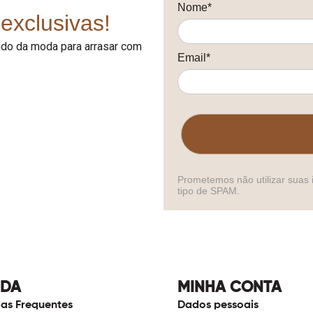
Nome*
exclusivas!
undo da moda para arrasar com
Email*
Prometemos não utilizar suas 
tipo de SPAM.
UDA
MINHA CONTA
as Frequentes
Dados pessoais