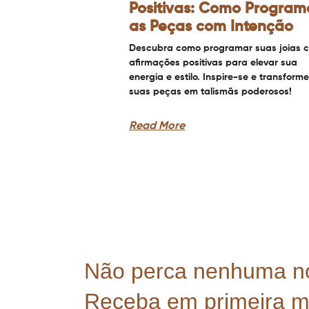
Positivas: Como Program
as Peças com Intenção
Descubra como programar suas joias 
afirmações positivas para elevar sua
energia e estilo. Inspire-se e transforme
suas peças em talismãs poderosos!
Read More
Não perca nenhuma n
Receba em primeira 