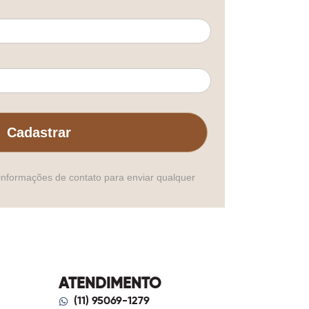
Cadastrar
informações de contato para enviar qualquer
ATENDIMENTO
(11) 95069-1279