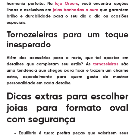
harmonia perfeita. Na
loja Orooro
, você encontra opções
lindas e exclusivas em
joias banhadas a ouro
que garantem
brilho e durabilidade para o seu dia a dia ou ocasiões
especiais.
Tornozeleiras para um toque
inesperado
Além dos acessórios para o rosto, que tal apostar em
detalhes que completam seu estilo? As
tornozeleiras
são
uma tendência que chegou para ficar e trazem um charme
extra, especialmente para quem gosta de mostrar
personalidade em cada detalhe.
Dicas extras para escolher
joias para formato oval
com segurança
Equilíbrio é tudo:
prefira peças que valorizem seus