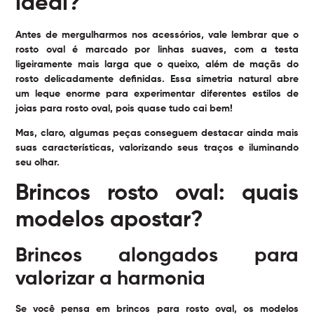
ideal?
Antes de mergulharmos nos acessórios, vale lembrar que o
rosto oval é marcado por linhas suaves, com a testa
ligeiramente mais larga que o queixo, além de maçãs do
rosto delicadamente definidas. Essa simetria natural abre
um leque enorme para experimentar diferentes estilos de
joias para rosto oval, pois quase tudo cai bem!
Mas, claro, algumas peças conseguem destacar ainda mais
suas características, valorizando seus traços e iluminando
seu olhar.
Brincos rosto oval: quais
modelos apostar?
Brincos alongados para
valorizar a harmonia
Se você pensa em brincos para rosto oval, os modelos