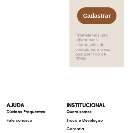
Cadastrar
Prometemos não
utilizar suas
informações de
contato para enviar
qualquer tipo de
SPAM.
AJUDA
INSTITUCIONAL
Dúvidas Frequentes
Quem somos
Fale conosco
Troca e Devolução
Garantia