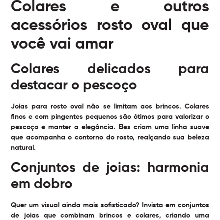
Colares e outros
acessórios rosto oval que
você vai amar
Colares delicados para
destacar o pescoço
Joias para rosto oval não se limitam aos brincos. Colares
finos e com pingentes pequenos são ótimos para valorizar o
pescoço e manter a elegância. Eles criam uma linha suave
que acompanha o contorno do rosto, realçando sua beleza
natural.
Conjuntos de joias: harmonia
em dobro
Quer um visual ainda mais sofisticado? Invista em conjuntos
de joias que combinam brincos e colares, criando uma