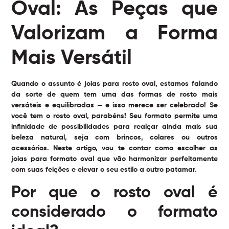
Oval: As Peças que
Valorizam a Forma
Mais Versátil
Quando o assunto é joias para rosto oval, estamos falando
da sorte de quem tem uma das formas de rosto mais
versáteis e equilibradas — e isso merece ser celebrado! Se
você tem o rosto oval, parabéns! Seu formato permite uma
infinidade de possibilidades para realçar ainda mais sua
beleza natural, seja com brincos, colares ou outros
acessórios. Neste artigo, vou te contar como escolher as
joias para formato oval que vão harmonizar perfeitamente
com suas feições e elevar o seu estilo a outro patamar.
Por que o rosto oval é
considerado o formato