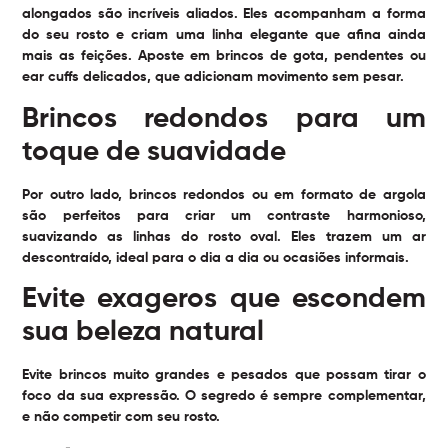
alongados são incríveis aliados. Eles acompanham a forma
do seu rosto e criam uma linha elegante que afina ainda
mais as feições. Aposte em brincos de gota, pendentes ou
ear cuffs delicados, que adicionam movimento sem pesar.
Brincos redondos para um
toque de suavidade
Por outro lado, brincos redondos ou em formato de argola
são perfeitos para criar um contraste harmonioso,
suavizando as linhas do rosto oval. Eles trazem um ar
descontraído, ideal para o dia a dia ou ocasiões informais.
Evite exageros que escondem
sua beleza natural
Evite brincos muito grandes e pesados que possam tirar o
foco da sua expressão. O segredo é sempre complementar,
e não competir com seu rosto.