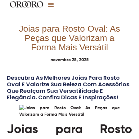
Joias para Rosto Oval: As
Peças que Valorizam a
Forma Mais Versátil
novembro 25, 2025
Descubra As Melhores Joias Para Rosto
Oval E Valorize Sua Beleza Com Acessórios
Que Realçam Sua Versatilidade E
Elegância. Confira Dicas E Inspirações!
Joias para Rosto