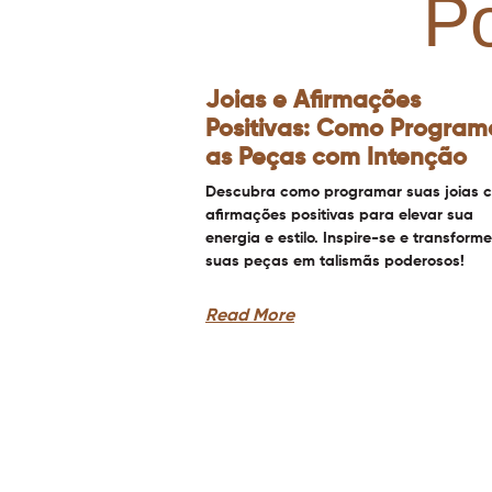
P
Joias e Afirmações
Positivas: Como Program
as Peças com Intenção
Descubra como programar suas joias 
afirmações positivas para elevar sua
energia e estilo. Inspire-se e transforme
suas peças em talismãs poderosos!
Read More