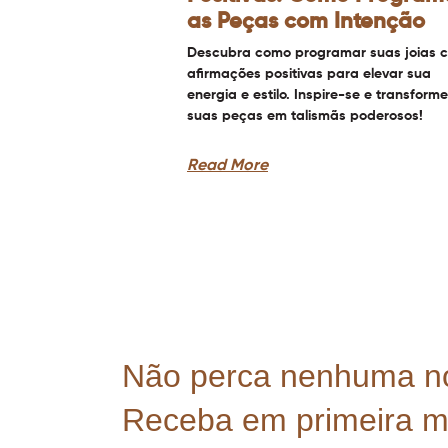
as Peças com Intenção
Descubra como programar suas joias 
afirmações positivas para elevar sua
energia e estilo. Inspire-se e transforme
suas peças em talismãs poderosos!
Read More
Não perca nenhuma n
Receba em primeira 