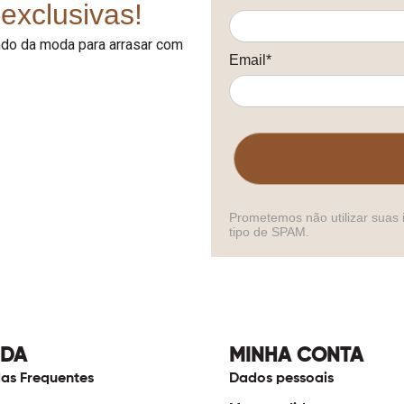
exclusivas!
undo da moda para arrasar com
Email*
Prometemos não utilizar suas 
tipo de SPAM.
UDA
MINHA CONTA
as Frequentes
Dados pessoais