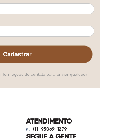
Cadastrar
informações de contato para enviar qualquer
ATENDIMENTO
(11) 95069-1279
SEGUE A GENTE