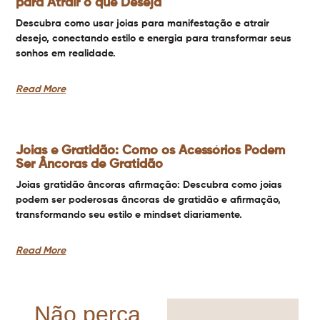
para Atrair o que Deseja
Descubra como usar joias para manifestação e atrair
desejo, conectando estilo e energia para transformar seus
sonhos em realidade.
Read More
Joias e Gratidão: Como os Acessórios Podem
Ser Âncoras de Gratidão
Joias gratidão âncoras afirmação: Descubra como joias
podem ser poderosas âncoras de gratidão e afirmação,
transformando seu estilo e mindset diariamente.
Read More
Não perca