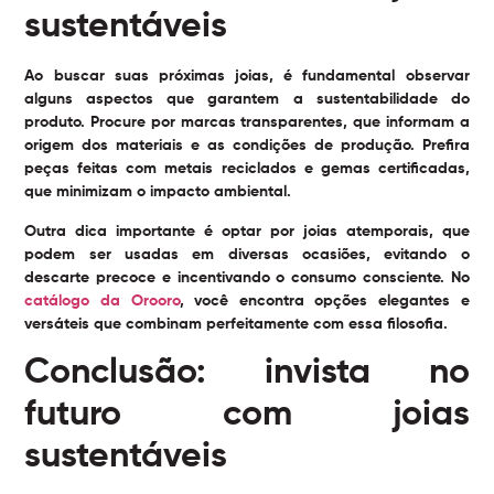
sustentáveis
Ao buscar suas próximas joias, é fundamental observar
alguns aspectos que garantem a sustentabilidade do
produto. Procure por marcas transparentes, que informam a
origem dos materiais e as condições de produção. Prefira
peças feitas com metais reciclados e gemas certificadas,
que minimizam o impacto ambiental.
Outra dica importante é optar por joias atemporais, que
podem ser usadas em diversas ocasiões, evitando o
descarte precoce e incentivando o consumo consciente. No
catálogo da Orooro
, você encontra opções elegantes e
versáteis que combinam perfeitamente com essa filosofia.
Conclusão: invista no
futuro com joias
sustentáveis