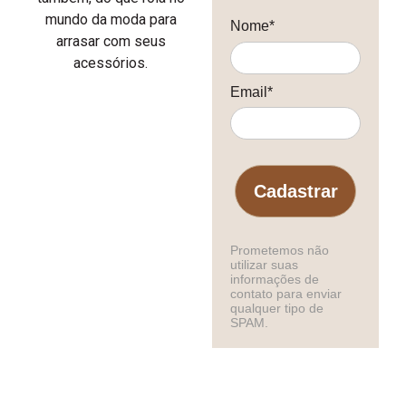
mundo da moda para
Nome*
arrasar com seus
acessórios.
Email*
Cadastrar
Prometemos não
utilizar suas
informações de
contato para enviar
qualquer tipo de
SPAM.