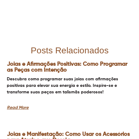
Posts Relacionados
Joias e Afirmações Positivas: Como Programar
as Peças com Intenção
Descubra como programar suas joias com afirmações
positivas para elevar sua energia e estilo. Inspire-se e
transforme suas peças em talismãs poderosos!
Read More
Joias e Manifestação: Como Usar os Acessórios