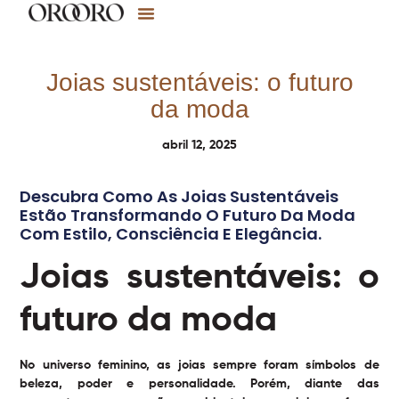
Joias sustentáveis: o futuro
da moda
abril 12, 2025
Descubra Como As Joias Sustentáveis
Estão Transformando O Futuro Da Moda
Com Estilo, Consciência E Elegância.
Joias sustentáveis: o
futuro da moda
No universo feminino, as joias sempre foram símbolos de
beleza, poder e personalidade. Porém, diante das