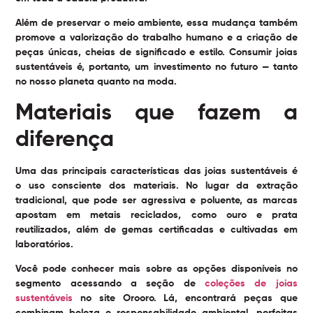
Além de preservar o meio ambiente, essa mudança também
promove a valorização do trabalho humano e a criação de
peças únicas, cheias de significado e estilo. Consumir joias
sustentáveis é, portanto, um investimento no futuro — tanto
no nosso planeta quanto na moda.
Materiais que fazem a
diferença
Uma das principais características das joias sustentáveis é
o uso consciente dos materiais. No lugar da extração
tradicional, que pode ser agressiva e poluente, as marcas
apostam em metais reciclados, como ouro e prata
reutilizados, além de gemas certificadas e cultivadas em
laboratórios.
Você pode conhecer mais sobre as opções disponíveis no
segmento acessando a seção de
coleções de joias
sustentáveis
no site Orooro. Lá, encontrará peças que