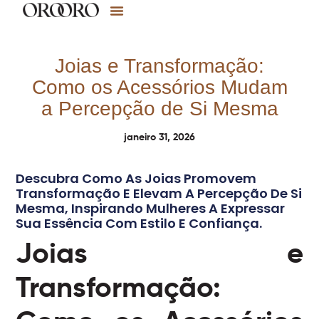
Joias e Transformação:
Como os Acessórios Mudam
a Percepção de Si Mesma
janeiro 31, 2026
Descubra Como As Joias Promovem
Transformação E Elevam A Percepção De Si
Mesma, Inspirando Mulheres A Expressar
Sua Essência Com Estilo E Confiança.
Joias e
Transformação: