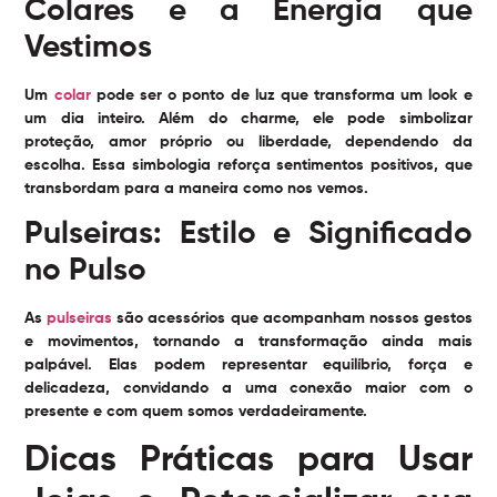
Colares e a Energia que
Vestimos
Um
colar
pode ser o ponto de luz que transforma um look e
um dia inteiro. Além do charme, ele pode simbolizar
proteção, amor próprio ou liberdade, dependendo da
escolha. Essa simbologia reforça sentimentos positivos, que
transbordam para a maneira como nos vemos.
Pulseiras: Estilo e Significado
no Pulso
As
pulseiras
são acessórios que acompanham nossos gestos
e movimentos, tornando a transformação ainda mais
palpável. Elas podem representar equilíbrio, força e
delicadeza, convidando a uma conexão maior com o
presente e com quem somos verdadeiramente.
Dicas Práticas para Usar