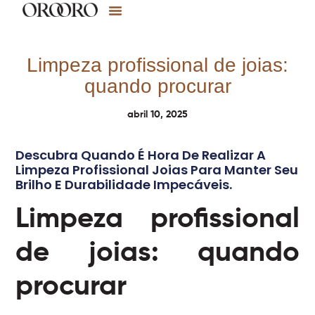
Limpeza profissional de joias:
quando procurar
abril 10, 2025
Descubra Quando É Hora De Realizar A
Limpeza Profissional Joias Para Manter Seu
Brilho E Durabilidade Impecáveis.
Limpeza profissional
de joias: quando
procurar