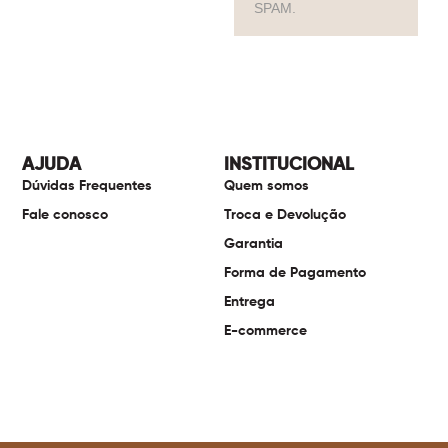
SPAM.
AJUDA
INSTITUCIONAL
Dúvidas Frequentes
Quem somos
Fale conosco
Troca e Devolução
Garantia
Forma de Pagamento
Entrega
E-commerce