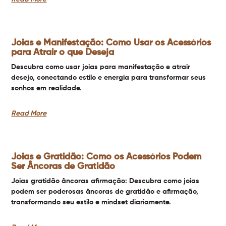
Joias e Manifestação: Como Usar os Acessórios
para Atrair o que Deseja
Descubra como usar joias para manifestação e atrair
desejo, conectando estilo e energia para transformar seus
sonhos em realidade.
Read More
Joias e Gratidão: Como os Acessórios Podem
Ser Âncoras de Gratidão
Joias gratidão âncoras afirmação: Descubra como joias
podem ser poderosas âncoras de gratidão e afirmação,
transformando seu estilo e mindset diariamente.