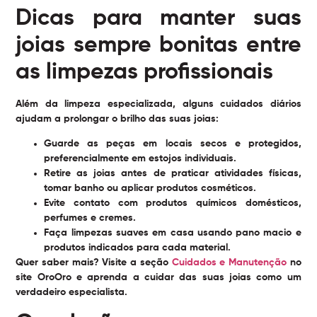
Dicas para manter suas
joias sempre bonitas entre
as limpezas profissionais
Além da limpeza especializada, alguns cuidados diários
ajudam a prolongar o brilho das suas joias:
Guarde as peças em locais secos e protegidos,
preferencialmente em estojos individuais.
Retire as joias antes de praticar atividades físicas,
tomar banho ou aplicar produtos cosméticos.
Evite contato com produtos químicos domésticos,
perfumes e cremes.
Faça limpezas suaves em casa usando pano macio e
produtos indicados para cada material.
Quer saber mais? Visite a seção
Cuidados e Manutenção
no
site OroOro e aprenda a cuidar das suas joias como um
verdadeiro especialista.