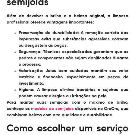
semijoias
Além de devolver o brilho e a beleza original, a limpeza
profissional oferece vantagens importantes:
Preservação da durabilidade:
A remoção correta das
impurezas evita que substâncias agressivas corroam
ou desgastem as peças.
Segurança:
Técnicas especializadas garantem que as
pedras e componentes não sejam danificados durante
o processo.
Valorização:
Joias bem cuidadas mantêm seu valor
estético e financeiro, especialmente em peças de
investimento.
Higiene:
A limpeza elimina bactérias e sujeiras que
podem causar alergias ou irritações na pele.
Para manter suas semijoias com o máximo de brilho,
conheça os
modelos de semijoias
disponíveis no OroOro, que
combinam beleza com alta qualidade e durabilidade.
Como escolher um serviço