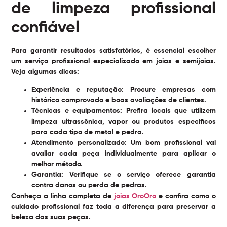
de limpeza profissional
confiável
Para garantir resultados satisfatórios, é essencial escolher
um serviço profissional especializado em joias e semijoias.
Veja algumas dicas:
Experiência e reputação:
Procure empresas com
histórico comprovado e boas avaliações de clientes.
Técnicas e equipamentos:
Prefira locais que utilizem
limpeza ultrassônica, vapor ou produtos específicos
para cada tipo de metal e pedra.
Atendimento personalizado:
Um bom profissional vai
avaliar cada peça individualmente para aplicar o
melhor método.
Garantia:
Verifique se o serviço oferece garantia
contra danos ou perda de pedras.
Conheça a linha completa de
joias OroOro
e confira como o
cuidado profissional faz toda a diferença para preservar a
beleza das suas peças.