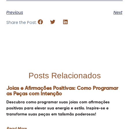
Previous
Next
Share the Post:
Posts Relacionados
Joias e Afirmações Positivas: Como Programar
as Peças com Intenção
Descubra como programar suas joias com afirmações
positivas para elevar sua energia e estilo. Inspire-se e
transforme suas peças em talismãs poderosos!
Read More