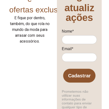
atualiz
ofertas exclusivas!
ações
E fique por dentro,
também, do que rola no
mundo da moda para
Nome*
arrasar com seus
acessórios.
Email*
Cadastrar
Prometemos não
utilizar suas
informações de
contato para enviar
qualquer tipo de