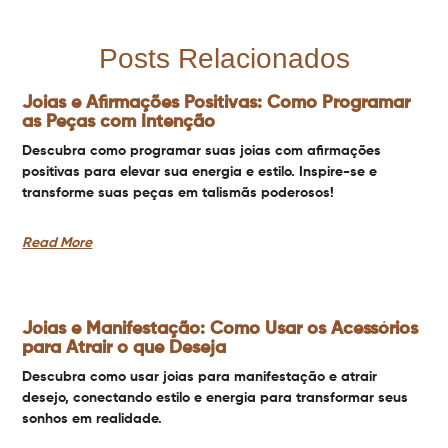
Posts Relacionados
Joias e Afirmações Positivas: Como Programar
as Peças com Intenção
Descubra como programar suas joias com afirmações
positivas para elevar sua energia e estilo. Inspire-se e
transforme suas peças em talismãs poderosos!
Read More
Joias e Manifestação: Como Usar os Acessórios
para Atrair o que Deseja
Descubra como usar joias para manifestação e atrair
desejo, conectando estilo e energia para transformar seus
sonhos em realidade.