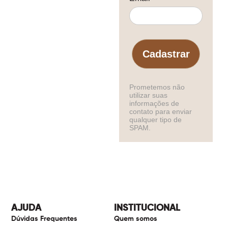
Cadastrar
Prometemos não
utilizar suas
informações de
contato para enviar
qualquer tipo de
SPAM.
AJUDA
INSTITUCIONAL
Dúvidas Frequentes
Quem somos