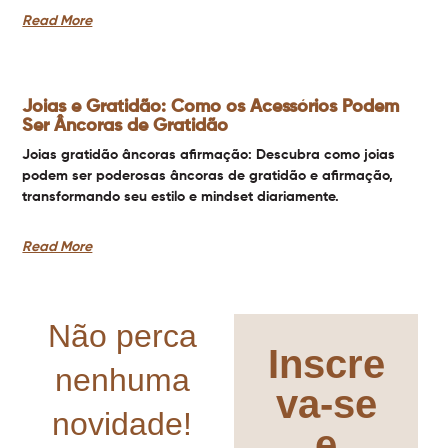
Read More
Joias e Gratidão: Como os Acessórios Podem
Ser Âncoras de Gratidão
Joias gratidão âncoras afirmação: Descubra como joias
podem ser poderosas âncoras de gratidão e afirmação,
transformando seu estilo e mindset diariamente.
Read More
Não perca
Inscre
nenhuma
va-se
novidade!
e