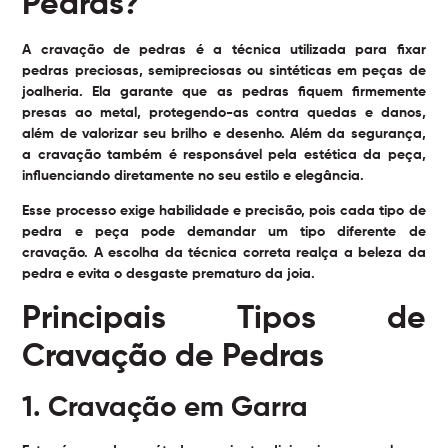
Pedras?
A cravação de pedras é a técnica utilizada para fixar
pedras preciosas, semipreciosas ou sintéticas em peças de
joalheria. Ela garante que as pedras fiquem firmemente
presas ao metal, protegendo-as contra quedas e danos,
além de valorizar seu brilho e desenho. Além da segurança,
a cravação também é responsável pela estética da peça,
influenciando diretamente no seu estilo e elegância.
Esse processo exige habilidade e precisão, pois cada tipo de
pedra e peça pode demandar um tipo diferente de
cravação. A escolha da técnica correta realça a beleza da
pedra e evita o desgaste prematuro da joia.
Principais Tipos de
Cravação de Pedras
1. Cravação em Garra