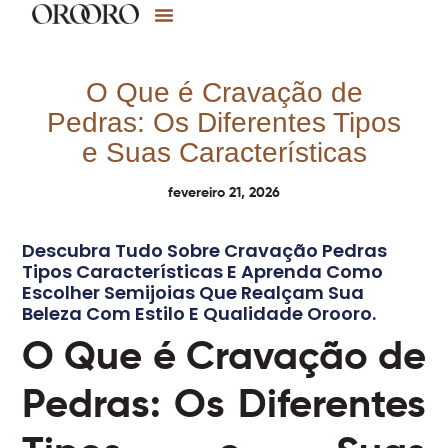
O Que é Cravação de
Pedras: Os Diferentes Tipos
e Suas Características
fevereiro 21, 2026
Descubra Tudo Sobre Cravação Pedras
Tipos Características E Aprenda Como
Escolher Semijoias Que Realçam Sua
Beleza Com Estilo E Qualidade Orooro.
O Que é Cravação de
Pedras: Os Diferentes