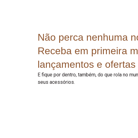
Não perca nenhuma n
Receba em primeira 
lançamentos e ofertas 
E fique por dentro, também, do que rola no m
seus acessórios.