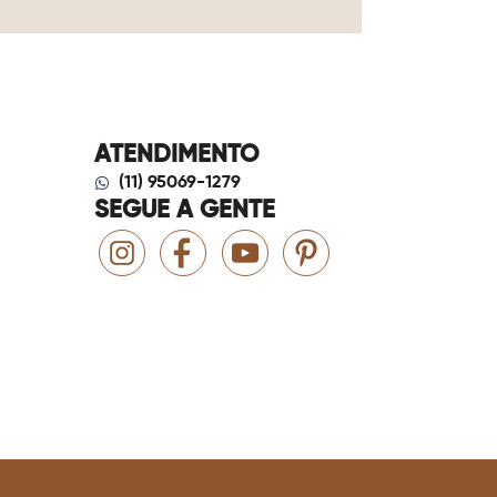
ATENDIMENTO
(11) 95069-1279
SEGUE A GENTE