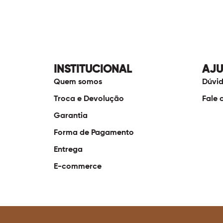
INSTITUCIONAL
AJ
Quem somos
Dúvid
Troca e Devolução
Fale 
Garantia
Forma de Pagamento
Entrega
E-commerce