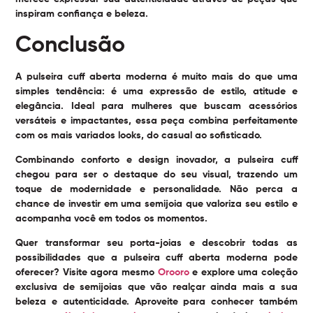
inspiram confiança e beleza.
Conclusão
A pulseira cuff aberta moderna é muito mais do que uma
simples tendência: é uma expressão de estilo, atitude e
elegância. Ideal para mulheres que buscam acessórios
versáteis e impactantes, essa peça combina perfeitamente
com os mais variados looks, do casual ao sofisticado.
Combinando conforto e design inovador, a pulseira cuff
chegou para ser o destaque do seu visual, trazendo um
toque de modernidade e personalidade. Não perca a
chance de investir em uma semijoia que valoriza seu estilo e
acompanha você em todos os momentos.
Quer transformar seu porta-joias e descobrir todas as
possibilidades que a pulseira cuff aberta moderna pode
oferecer? Visite agora mesmo
Orooro
e explore uma coleção
exclusiva de semijoias que vão realçar ainda mais a sua
beleza e autenticidade. Aproveite para conhecer também