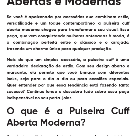
Abertas e Modernas
Se você é apaixonada por acessórios que combinam estilo,
versatilidade e um toque contemporâneo, a pulseira cuff
aberta moderna chegou para transformar o seu visual. Essa
peça, que vem conquistando mulheres antenadas à moda, é
a combinação perfeita entre o clássico e o arrojado,
trazendo um charme único para qualquer produção.
Mais do que um simples acessório, a pulseira cuff é uma
verdadeira declaração de estilo. Com seu design aberto e
marcante, ela permite que você brinque com diferentes
looks, seja para o dia a dia ou para ocasiões especiais.
Quer entender por que essa tendência está fazendo tanto
sucesso? Continue lendo e descubra tudo sobre essa peça
indispensável no seu porta-joias.
O que é a Pulseira Cuff
Aberta Moderna?