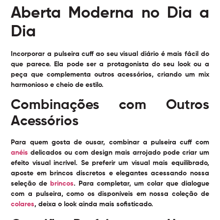
Aberta Moderna no Dia a
Dia
Incorporar a pulseira cuff ao seu visual diário é mais fácil do
que parece. Ela pode ser a protagonista do seu look ou a
peça que complementa outros acessórios, criando um mix
harmonioso e cheio de estilo.
Combinações com Outros
Acessórios
Para quem gosta de ousar, combinar a pulseira cuff com
anéis
delicados ou com design mais arrojado pode criar um
efeito visual incrível. Se preferir um visual mais equilibrado,
aposte em brincos discretos e elegantes acessando nossa
seleção de
brincos
. Para completar, um colar que dialogue
com a pulseira, como os disponíveis em nossa coleção de
colares
, deixa o look ainda mais sofisticado.