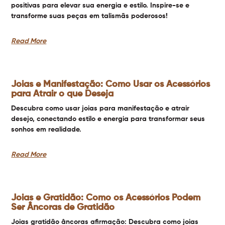
positivas para elevar sua energia e estilo. Inspire-se e
transforme suas peças em talismãs poderosos!
Read More
Joias e Manifestação: Como Usar os Acessórios
para Atrair o que Deseja
Descubra como usar joias para manifestação e atrair
desejo, conectando estilo e energia para transformar seus
sonhos em realidade.
Read More
Joias e Gratidão: Como os Acessórios Podem
Ser Âncoras de Gratidão
Joias gratidão âncoras afirmação: Descubra como joias