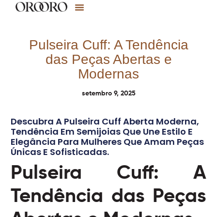
Pulseira Cuff: A Tendência
das Peças Abertas e
Modernas
setembro 9, 2025
Descubra A Pulseira Cuff Aberta Moderna,
Tendência Em Semijoias Que Une Estilo E
Elegância Para Mulheres Que Amam Peças
Únicas E Sofisticadas.
Pulseira Cuff: A
Tendência das Peças