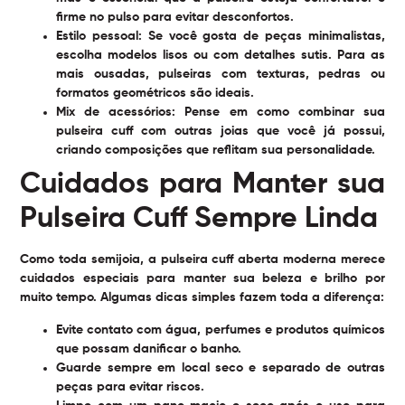
firme no pulso para evitar desconfortos.
Estilo pessoal:
Se você gosta de peças minimalistas,
escolha modelos lisos ou com detalhes sutis. Para as
mais ousadas, pulseiras com texturas, pedras ou
formatos geométricos são ideais.
Mix de acessórios:
Pense em como combinar sua
pulseira cuff com outras joias que você já possui,
criando composições que reflitam sua personalidade.
Cuidados para Manter sua
Pulseira Cuff Sempre Linda
Como toda semijoia, a pulseira cuff aberta moderna merece
cuidados especiais para manter sua beleza e brilho por
muito tempo. Algumas dicas simples fazem toda a diferença:
Evite contato com água, perfumes e produtos químicos
que possam danificar o banho.
Guarde sempre em local seco e separado de outras
peças para evitar riscos.