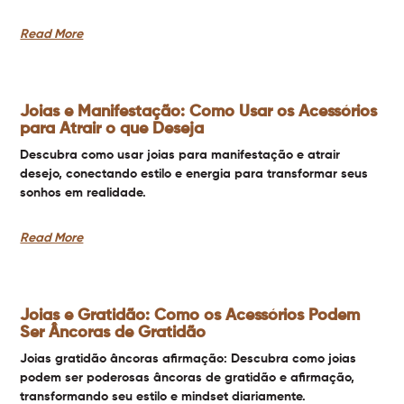
Read More
Joias e Manifestação: Como Usar os Acessórios
para Atrair o que Deseja
Descubra como usar joias para manifestação e atrair
desejo, conectando estilo e energia para transformar seus
sonhos em realidade.
Read More
Joias e Gratidão: Como os Acessórios Podem
Ser Âncoras de Gratidão
Joias gratidão âncoras afirmação: Descubra como joias
podem ser poderosas âncoras de gratidão e afirmação,
transformando seu estilo e mindset diariamente.