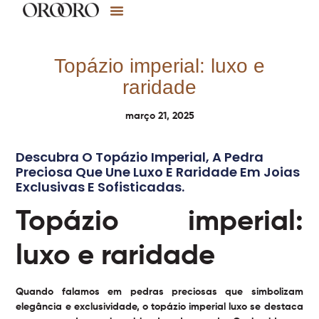
Topázio imperial: luxo e
raridade
março 21, 2025
Descubra O Topázio Imperial, A Pedra
Preciosa Que Une Luxo E Raridade Em Joias
Exclusivas E Sofisticadas.
Topázio imperial:
luxo e raridade
Quando falamos em pedras preciosas que simbolizam
elegância e exclusividade, o
topázio imperial luxo
se destaca