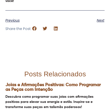
você!
Previous
Next
Share the Post:
Posts Relacionados
Joias e Afirmações Positivas: Como Programar
as Peças com Intenção
Descubra como programar suas joias com afirmações
positivas para elevar sua energia e estilo. Inspire-se e
transforme suas peças em talismãs poderosos!