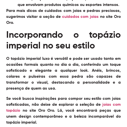
que envolvam produtos químicos ou esportes intensos.
Para mais dicas de cuidados com joias e pedras preciosas,
sugerimos visitar a seção de
cuidados com joias
no site Oro
Oro.
Incorporando o topázio
imperial no seu estilo
O topázio imperial luxo é versátil e pode ser usado tanto em
ocasiões formais quanto no dia a dia, conferindo um toque
sofisticado e elegante a qualquer look. Anéis, brincos,
colares e pulseiras com essa pedra são capazes de
transformar o visual, destacando a personalidade e a
presença de quem as usa.
Se você busca inspirações para compor seu estilo com joias
sofisticadas, não deixe de explorar a seleção de
joias com
topázio
no site Oro Oro. Lá, você encontrará peças que
unem design contemporâneo e a beleza incomparável do
topázio imperial.