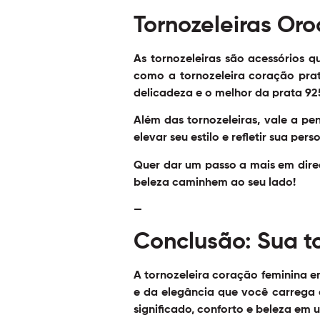
Tornozeleiras Oro
As tornozeleiras são acessórios 
como a tornozeleira coração pra
delicadeza e o melhor da prata 92
Além das tornozeleiras, vale a p
elevar seu estilo e refletir sua per
Quer dar um passo a mais em dire
beleza caminhem ao seu lado!
—
Conclusão: Sua t
A tornozeleira coração feminina e
e da elegância que você carrega 
significado, conforto e beleza em 