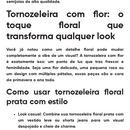
semijoias de alta qualidade.
Tornozeleira com flor: o
toque floral que
transforma qualquer look
Você já notou como um detalhe floral pode mudar
completamente a vibe de um visual? A tornozeleira com flor
é exatamente isso: um ponto de luz que traz frescor e
feminilidade. Seja uma flor delicada, uma pequena rosa ou
um design com múltiplas pétalas, essas peças são a cara
da primavera o ano todo.
Como usar tornozeleira floral
prata com estilo
Look casual:
Combine sua tornozeleira floral prata com
um vestido leve ou shorts jeans para um visual
despojado e cheio de charme.