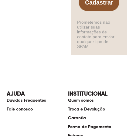
Cadastrar
Prometemos não
utilizar suas
informações de
contato para enviar
qualquer tipo de
SPAM.
AJUDA
INSTITUCIONAL
Dúvidas Frequentes
Quem somos
Fale conosco
Troca e Devolução
Garantia
Forma de Pagamento
Entrega