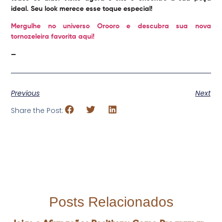
ideal. Seu look merece esse toque especial!
Mergulhe no universo Orooro e descubra sua nova
tornozeleira favorita aqui!
—
Previous
Next
Share the Post:
Posts Relacionados