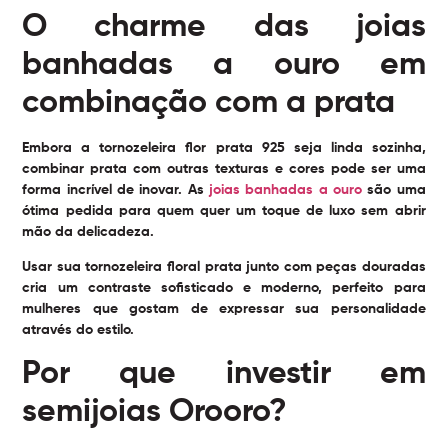
O charme das joias
banhadas a ouro em
combinação com a prata
Embora a tornozeleira flor prata 925 seja linda sozinha,
combinar prata com outras texturas e cores pode ser uma
forma incrível de inovar. As
joias banhadas a ouro
são uma
ótima pedida para quem quer um toque de luxo sem abrir
mão da delicadeza.
Usar sua tornozeleira floral prata junto com peças douradas
cria um contraste sofisticado e moderno, perfeito para
mulheres que gostam de expressar sua personalidade
através do estilo.
Por que investir em
semijoias Orooro?