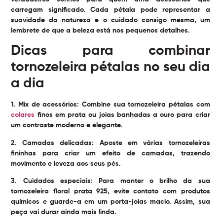
carregam significado. Cada pétala pode representar a
suavidade da natureza e o cuidado consigo mesma, um
lembrete de que a beleza está nos pequenos detalhes.
Dicas para combinar
tornozeleira pétalas no seu dia
a dia
1.
Mix de acessórios:
Combine sua tornozeleira pétalas com
colares
finos em prata ou joias banhadas a ouro para criar
um contraste moderno e elegante.
2.
Camadas delicadas:
Aposte em várias tornozeleiras
fininhas para criar um efeito de camadas, trazendo
movimento e leveza aos seus pés.
3.
Cuidados especiais:
Para manter o brilho da sua
tornozeleira floral prata 925, evite contato com produtos
químicos e guarde-a em um porta-joias macio. Assim, sua
peça vai durar ainda mais linda.