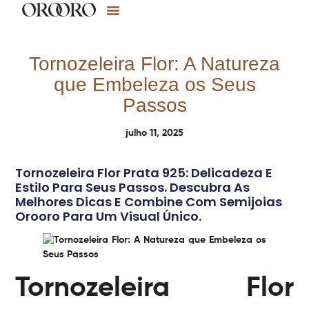
Tornozeleira Flor: A Natureza
que Embeleza os Seus
Passos
julho 11, 2025
Tornozeleira Flor Prata 925: Delicadeza E
Estilo Para Seus Passos. Descubra As
Melhores Dicas E Combine Com Semijoias
Orooro Para Um Visual Único.
Tornozeleira Flor