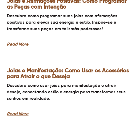
Joias e Afirmações Positivas: Como Programar
as Peças com Intenção
Descubra como programar suas joias com afirmações
positivas para elevar sua energia e estilo. Inspire-se e
transforme suas peças em talismãs poderosos!
Read More
Joias e Manifestação: Como Usar os Acessórios
para Atrair o que Deseja
Descubra como usar joias para manifestação e atrair
desejo, conectando estilo e energia para transformar seus
sonhos em realidade.
Read More