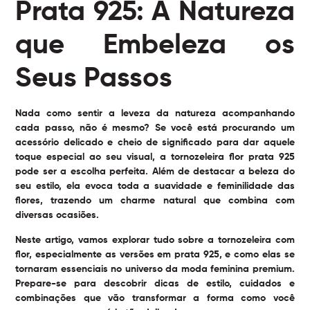
Prata 925: A Natureza
que Embeleza os
Seus Passos
Nada como sentir a leveza da natureza acompanhando
cada passo, não é mesmo? Se você está procurando um
acessório delicado e cheio de significado para dar aquele
toque especial ao seu visual, a tornozeleira flor prata 925
pode ser a escolha perfeita. Além de destacar a beleza do
seu estilo, ela evoca toda a suavidade e feminilidade das
flores, trazendo um charme natural que combina com
diversas ocasiões.
Neste artigo, vamos explorar tudo sobre a tornozeleira com
flor, especialmente as versões em prata 925, e como elas se
tornaram essenciais no universo da moda feminina premium.
Prepare-se para descobrir dicas de estilo, cuidados e
combinações que vão transformar a forma como você