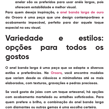
anelar são os preferidos para usar anéis largos, pois
oferecem estabilidade e melhor visual.
Para quem deseja inspiração, o
anel banda larga de ouro
da Orooro é uma peça que une design contemporâneo e
acabamento impecável, perfeito para dar aquele toque
especial no seu visual.
Variedade e estilos:
opções para todos os
gostos
O anel banda larga é uma peça que se adapta a diversos
estilos e preferências. Na
Orooro
, você encontra modelos
que variam desde os clássicos e minimalistas até os mais
elaborados, com texturas, gravações e pedras preciosas.
Se você gosta de joias com um toque artesanal, há opções
com acabamento martelado ou entalhes sofisticados. Para
quem prefere o brilho, a combinação do anel banda larga
com diamantes ou outras gemas é uma escolha certeira.