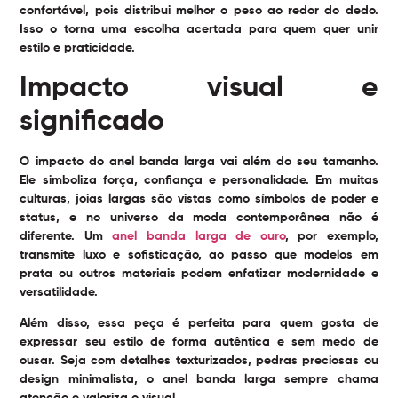
confortável, pois distribui melhor o peso ao redor do dedo.
Isso o torna uma escolha acertada para quem quer unir
estilo e praticidade.
Impacto visual e
significado
O impacto do anel banda larga vai além do seu tamanho.
Ele simboliza força, confiança e personalidade. Em muitas
culturas, joias largas são vistas como símbolos de poder e
status, e no universo da moda contemporânea não é
diferente. Um
anel banda larga de ouro
, por exemplo,
transmite luxo e sofisticação, ao passo que modelos em
prata ou outros materiais podem enfatizar modernidade e
versatilidade.
Além disso, essa peça é perfeita para quem gosta de
expressar seu estilo de forma autêntica e sem medo de
ousar. Seja com detalhes texturizados, pedras preciosas ou
design minimalista, o anel banda larga sempre chama