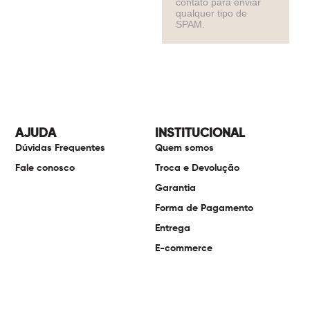
contato para enviar
qualquer tipo de
SPAM.
AJUDA
INSTITUCIONAL
Dúvidas Frequentes
Quem somos
Fale conosco
Troca e Devolução
Garantia
Forma de Pagamento
Entrega
E-commerce