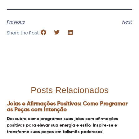
Previous
Next
Share the Post:
Posts Relacionados
Joias e Afirmações Positivas: Como Programar
as Peças com Intenção
Descubra como programar suas joias com afirmações
positivas para elevar sua energia e estilo. Inspire-se e
transforme suas peças em talismãs poderosos!