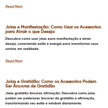
Read More
Joias e Manifestação: Como Usar os Acessórios
para Atrair o que Deseja
Descubra como usar joias para manifestação e atrair
desejo, conectando estilo e energia para transformar seus
sonhos em realidade.
Read More
Joias e Gratidão: Como os Acessórios Podem
Ser Âncoras de Gratidão
Joias gratidão âncoras afirmação: Descubra como joias
podem ser poderosas âncoras de gratidão e afirmação,
transformando seu estilo e mindset diariamente.