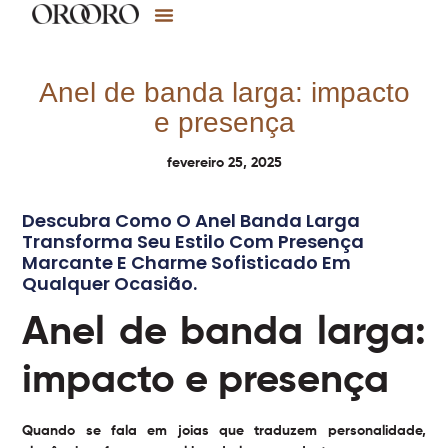
Anel de banda larga: impacto
e presença
fevereiro 25, 2025
Descubra Como O Anel Banda Larga
Transforma Seu Estilo Com Presença
Marcante E Charme Sofisticado Em
Qualquer Ocasião.
Anel de banda larga:
impacto e presença
Quando se fala em joias que traduzem personalidade,