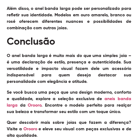
Além disso, o anel banda larga pode ser personalizado para
refletir sua identidade. Modelos em ouro amarelo, branco ou
rosé oferecem diferentes nuances e possibilidades de
combinação com outras joias.
Conclusão
O
anel banda larga
é muito mais do que uma simples joia –
é uma declaração de estilo, presença e autenticidade. Sua
versatilidade e impacto visual fazem dele um acessório
indispensável para quem deseja destacar sua
personalidade com elegância e atitude.
Se você busca uma peça que una design moderno, conforto
e qualidade, explore a seleção exclusiva de
aneis banda
larga
da
Orooro
. Encontre o modelo perfeito para realçar
sua beleza e transformar seu estilo com um toque único.
Quer descobrir mais sobre joias que fazem a diferença?
Visite a
Orooro
e eleve seu visual com peças exclusivas e de
alta qualidade.