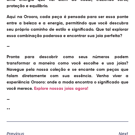
proteção e equilíbrio.
Aqui na Orooro, cada peça é pensada para ser essa ponte
entre a beleza e a energia, permitindo que você descubra
seu próprio caminho de estilo e significado. Que tal explorar
essa combinação poderosa e encontrar sua joia perfeita?
—
Pronta para descobrir como seus números podem
transformar a maneira como você escolhe e usa joias?
Navegue pela nossa coleção e se encante com peças que
falam diretamente com sua essência. Venha viver a
experiência Orooro: onde a moda encontra o significado que
você merece.
Explore nossas joias agora!
—
**
Previous
Next