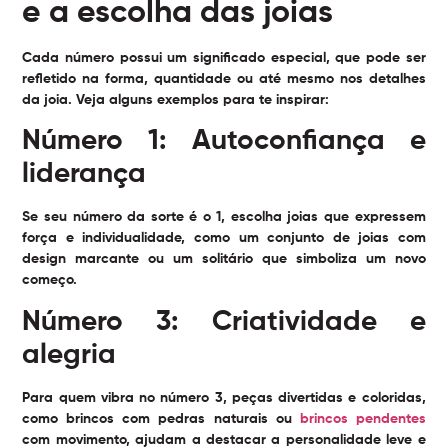
e a escolha das joias
Cada número possui um significado especial, que pode ser
refletido na forma, quantidade ou até mesmo nos detalhes
da joia. Veja alguns exemplos para te inspirar:
Número 1: Autoconfiança e
liderança
Se seu número da sorte é o 1, escolha joias que expressem
força e individualidade, como um conjunto de joias com
design marcante ou um solitário que simboliza um novo
começo.
Número 3: Criatividade e
alegria
Para quem vibra no número 3, peças divertidas e coloridas,
como brincos com pedras naturais ou
brincos pendentes
com movimento, ajudam a destacar a personalidade leve e