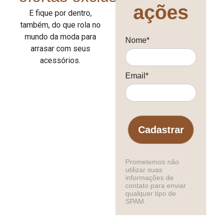
ações
E fique por dentro,
também, do que rola no
mundo da moda para
Nome*
arrasar com seus
acessórios.
Email*
Cadastrar
Prometemos não
utilizar suas
informações de
contato para enviar
qualquer tipo de
SPAM.