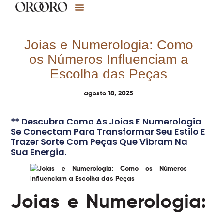
Joias e Numerologia: Como
os Números Influenciam a
Escolha das Peças
agosto 18, 2025
** Descubra Como As Joias E Numerologia
Se Conectam Para Transformar Seu Estilo E
Trazer Sorte Com Peças Que Vibram Na
Sua Energia.
Joias e Numerologia: