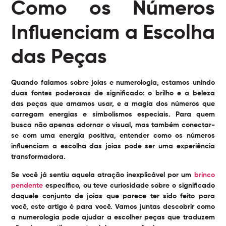
Como os Números
Influenciam a Escolha
das Peças
Quando falamos sobre joias e numerologia, estamos unindo
duas fontes poderosas de significado: o brilho e a beleza
das peças que amamos usar, e a magia dos números que
carregam energias e simbolismos especiais. Para quem
busca não apenas adornar o visual, mas também conectar-
se com uma energia positiva, entender como os números
influenciam a escolha das joias pode ser uma experiência
transformadora.
Se você já sentiu aquela atração inexplicável por um
brinco
pendente
específico, ou teve curiosidade sobre o significado
daquele conjunto de joias que parece ter sido feito para
você, este artigo é para você. Vamos juntas descobrir como
a numerologia pode ajudar a escolher peças que traduzem