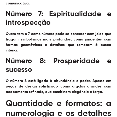
comunicativa.
Número 7: Espiritualidade e
introspecção
Quem tem o 7 como número pode se conectar com joias que
tragam simbolismos mais profundos, como pingentes com
formas geométricas e detalhes que remetam à busca
interior.
Número 8: Prosperidade e
sucesso
O número 8 está ligado à abundância e poder. Aposte em
peças de design sofisticado, como argolas grandes com
acabamento refinado, que combinam elegância e força.
Quantidade e formatos: a
numerologia e os detalhes