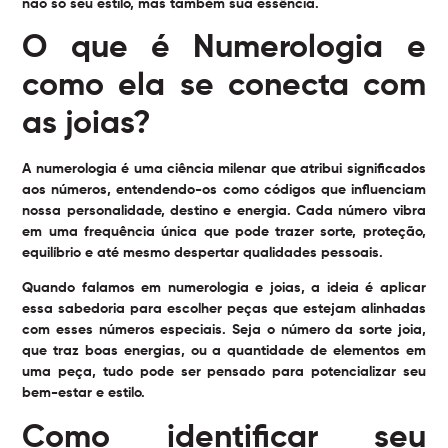
não só seu estilo, mas também sua essência.
O que é Numerologia e
como ela se conecta com
as joias?
A numerologia é uma ciência milenar que atribui significados
aos números, entendendo-os como códigos que influenciam
nossa personalidade, destino e energia. Cada número vibra
em uma frequência única que pode trazer sorte, proteção,
equilíbrio e até mesmo despertar qualidades pessoais.
Quando falamos em numerologia e joias, a ideia é aplicar
essa sabedoria para escolher peças que estejam alinhadas
com esses números especiais. Seja o número da sorte joia,
que traz boas energias, ou a quantidade de elementos em
uma peça, tudo pode ser pensado para potencializar seu
bem-estar e estilo.
Como identificar seu