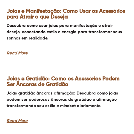
Joias e Manifestação: Como Usar os Acessórios
para Atrair o que Deseja
Descubra como usar joias para manifestação e atrair
desejo, conectando estilo e energia para transformar seus
sonhos em realidade.
Read More
Joias e Gratidão: Como os Acessórios Podem
Ser Âncoras de Gratidão
Joias gratidão âncoras afirmação: Descubra como joias
podem ser poderosas âncoras de gratidão e afirmação,
transformando seu estilo e mindset diariamente.
Read More