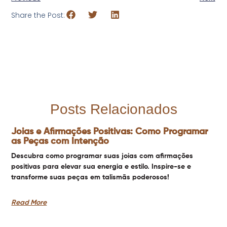
Share the Post:
Posts Relacionados
Joias e Afirmações Positivas: Como Programar
as Peças com Intenção
Descubra como programar suas joias com afirmações
positivas para elevar sua energia e estilo. Inspire-se e
transforme suas peças em talismãs poderosos!
Read More