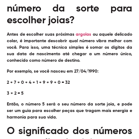
número da sorte para
escolher joias?
Antes de escolher suas próximas
argolas
ou aquele delicado
colar, é importante descobrir qual número vibra melhor com
você. Para isso, uma técnica simples é somar os dígitos da
sua data de nascimento até chegar a um número único,
conhecido como número de destino.
Por exemplo, se você nasceu em 27/04/1990:
2 + 7 + 0 + 4 + 1 + 9 + 9 + 0 = 32
3 + 2 = 5
Então, o número 5 será o seu número da sorte joia, e pode
ser um guia para escolher peças que tragam mais energia e
harmonia para sua vida.
O significado dos números