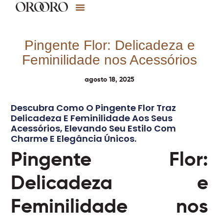
Pingente Flor: Delicadeza e
Feminilidade nos Acessórios
agosto 18, 2025
Descubra Como O Pingente Flor Traz
Delicadeza E Feminilidade Aos Seus
Acessórios, Elevando Seu Estilo Com
Charme E Elegância Únicos.
Pingente Flor:
Delicadeza e
Feminilidade nos