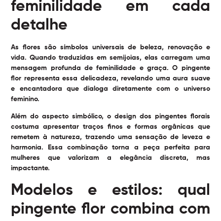
feminilidade em cada
detalhe
As flores são símbolos universais de beleza, renovação e
vida. Quando traduzidas em semijoias, elas carregam uma
mensagem profunda de feminilidade e graça. O
pingente
flor
representa essa delicadeza, revelando uma aura suave
e encantadora que dialoga diretamente com o universo
feminino.
Além do aspecto simbólico, o design dos pingentes florais
costuma apresentar traços finos e formas orgânicas que
remetem à natureza, trazendo uma sensação de leveza e
harmonia. Essa combinação torna a peça perfeita para
mulheres que valorizam a elegância discreta, mas
impactante.
Modelos e estilos: qual
pingente flor combina com