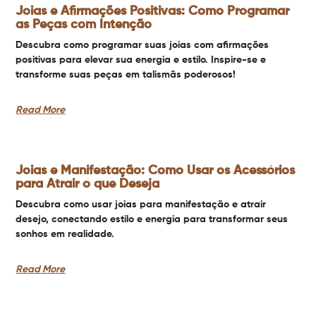
Joias e Afirmações Positivas: Como Programar
as Peças com Intenção
Descubra como programar suas joias com afirmações
positivas para elevar sua energia e estilo. Inspire-se e
transforme suas peças em talismãs poderosos!
Read More
Joias e Manifestação: Como Usar os Acessórios
para Atrair o que Deseja
Descubra como usar joias para manifestação e atrair
desejo, conectando estilo e energia para transformar seus
sonhos em realidade.
Read More