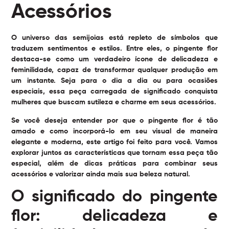
Acessórios
O universo das semijoias está repleto de símbolos que
traduzem sentimentos e estilos. Entre eles, o
pingente flor
destaca-se como um verdadeiro ícone de delicadeza e
feminilidade, capaz de transformar qualquer produção em
um instante. Seja para o dia a dia ou para ocasiões
especiais, essa peça carregada de significado conquista
mulheres que buscam sutileza e charme em seus acessórios.
Se você deseja entender por que o pingente flor é tão
amado e como incorporá-lo em seu visual de maneira
elegante e moderna, este artigo foi feito para você. Vamos
explorar juntos as características que tornam essa peça tão
especial, além de dicas práticas para combinar seus
acessórios e valorizar ainda mais sua beleza natural.
O significado do pingente
flor: delicadeza e