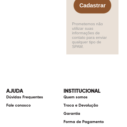
Cadastrar
Prometemos não
utilizar suas
informações de
contato para enviar
qualquer tipo de
SPAM.
AJUDA
INSTITUCIONAL
Dúvidas Frequentes
Quem somos
Fale conosco
Troca e Devolução
Garantia
Forma de Pagamento