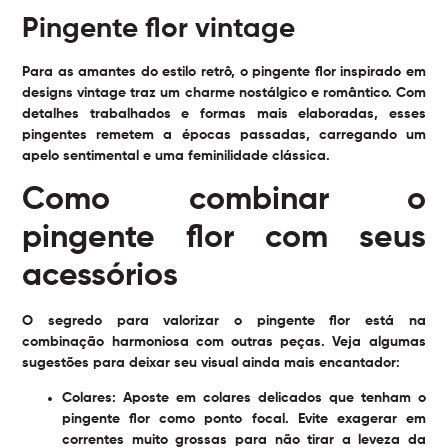
Pingente flor vintage
Para as amantes do estilo retrô, o pingente flor inspirado em
designs vintage traz um charme nostálgico e romântico. Com
detalhes trabalhados e formas mais elaboradas, esses
pingentes remetem a épocas passadas, carregando um
apelo sentimental e uma feminilidade clássica.
Como combinar o
pingente flor com seus
acessórios
O segredo para valorizar o pingente flor está na
combinação harmoniosa com outras peças. Veja algumas
sugestões para deixar seu visual ainda mais encantador:
Colares:
Aposte em colares delicados que tenham o
pingente flor como ponto focal. Evite exagerar em
correntes muito grossas para não tirar a leveza da