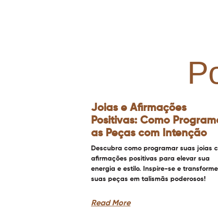
P
Joias e Afirmações
Positivas: Como Program
as Peças com Intenção
Descubra como programar suas joias 
afirmações positivas para elevar sua
energia e estilo. Inspire-se e transforme
suas peças em talismãs poderosos!
Read More