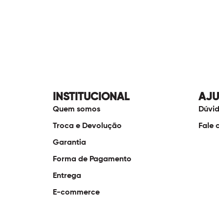
INSTITUCIONAL
AJ
Quem somos
Dúvid
Troca e Devolução
Fale 
Garantia
Forma de Pagamento
Entrega
E-commerce