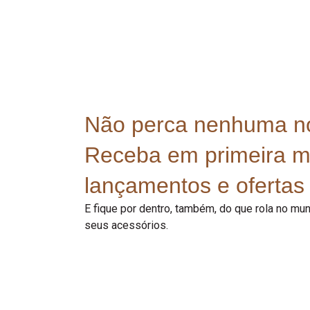
Não perca nenhuma n
Receba em primeira 
lançamentos e ofertas 
E fique por dentro, também, do que rola no m
seus acessórios.