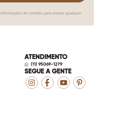
informações de contato para enviar qualquer
ATENDIMENTO
(11) 95069-1279
SEGUE A GENTE